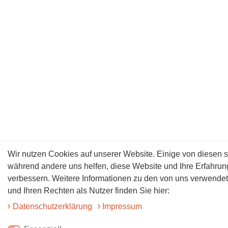
Wir nutzen Cookies auf unserer Website. Einige von diesen s
während andere uns helfen, diese Website und Ihre Erfahrun
verbessern. Weitere Informationen zu den von uns verwende
und Ihren Rechten als Nutzer finden Sie hier:
Daten­schutz­erklärung
Impressum