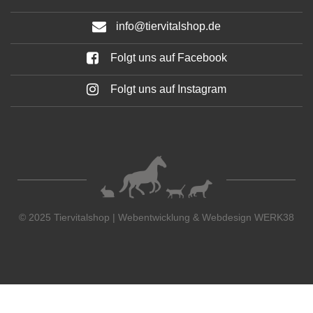
info@tiervitalshop.de
Folgt uns auf Facebook
Folgt uns auf Instagram
© 2025 Tiervitalshop | Webentwicklung & Webdesign
WERK38