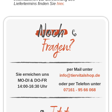
Liefertermins finden Sie
hier
.
per Mail unter
Sie erreichen uns
info@tiervitalshop.de
MO-DI & DO-FR
oder per Telefon unter
14:00-16:30 Uhr
07161 - 95 66 068