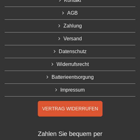
Kontakt
AGB
Zahlung
Versand
Datenschutz
Widerrufsrecht
Batterieentsorgung
Impressum
VERTRAG WIDERRUFEN
Zahlen Sie bequem per