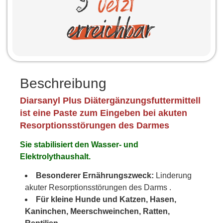
Beschreibung
Diarsanyl Plus Diätergänzungsfuttermittell
ist eine Paste zum Eingeben bei akuten
Resorptionsstörungen des Darmes
Sie stabilisiert den Wasser- und
Elektrolythaushalt.
Besonderer Ernährungszweck:
Linderung
akuter Resorptionsstörungen des Darms .
Für kleine Hunde und Katzen, Hasen,
Kaninchen, Meerschweinchen, Ratten,