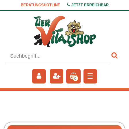
BERATUNGSHOTLINE
JETZT ERREICHBAR
☰
0