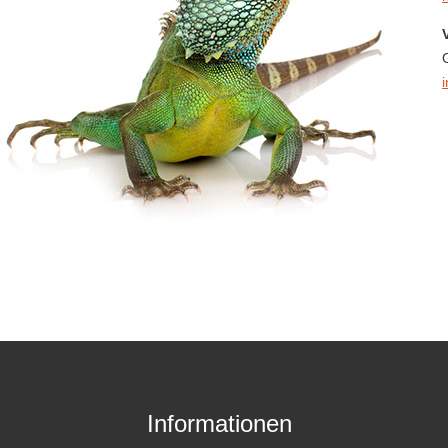
Informationen