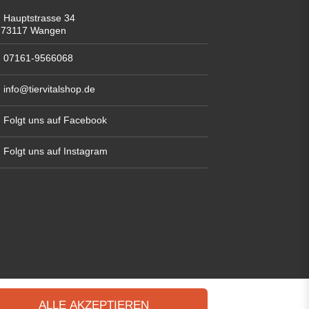
Hauptstrasse 34
73117 Wangen
07161-9566068
info@tiervitalshop.de
Folgt uns auf Facebook
Folgt uns auf Instagram
ALLE AKZEPTIEREN