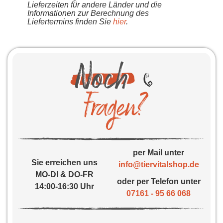
Lieferzeiten für andere Länder und die
Informationen zur Berechnung des
Liefertermins finden Sie
hier
.
per Mail unter
Sie erreichen uns
info@tiervitalshop.de
MO-DI & DO-FR
oder per Telefon unter
14:00-16:30 Uhr
07161 - 95 66 068