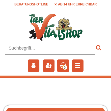
BERATUNGSHOTLINE
AB 14 UHR ERREICHBAR
☰
0