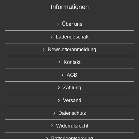
Informationen
Über uns
Ladengeschäft
Newsletteranmeldung
Kontakt
AGB
Zahlung
Versand
Datenschutz
Widerrufsrecht
Batterieentsorgung