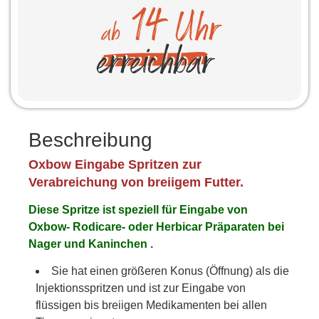
Beschreibung
Oxbow Eingabe Spritzen zur
Verabreichung von breiigem Futter.
Diese Spritze ist speziell für Eingabe von
Oxbow- Rodicare- oder Herbicar Präparaten bei
Nager und Kaninchen .
Sie hat einen größeren Konus (Öffnung) als die
Injektionsspritzen und ist zur Eingabe von
flüssigen bis breiigen Medikamenten bei allen