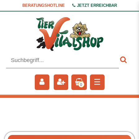
BERATUNGSHOTLINE
JETZT ERREICHBAR
☰
0