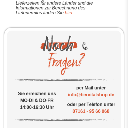
Lieferzeiten für andere Länder und die
Informationen zur Berechnung des
Liefertermins finden Sie
hier
.
per Mail unter
Sie erreichen uns
info@tiervitalshop.de
MO-DI & DO-FR
oder per Telefon unter
14:00-16:30 Uhr
07161 - 95 66 068