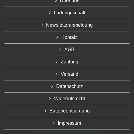
Über uns
Ladengeschäft
Newsletteranmeldung
Kontakt
AGB
Zahlung
Versand
Datenschutz
Widerrufsrecht
Batterieentsorgung
Impressum