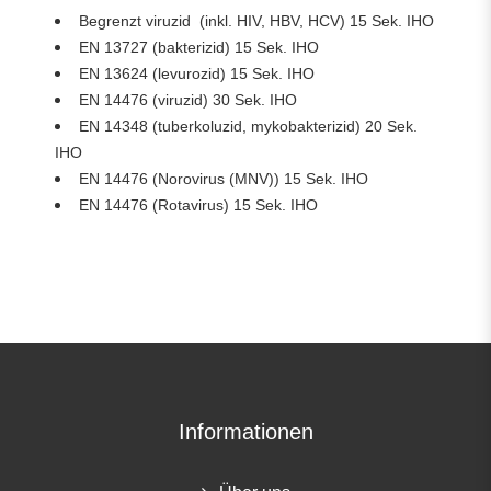
Begrenzt viruzid (inkl. HIV, HBV, HCV) 15 Sek. IHO
EN 13727 (bakterizid) 15 Sek. IHO
EN 13624 (levurozid) 15 Sek. IHO
EN 14476 (viruzid) 30 Sek. IHO
EN 14348 (tuberkoluzid, mykobakterizid) 20 Sek.
IHO
EN 14476 (Norovirus (MNV)) 15 Sek. IHO
EN 14476 (Rotavirus) 15 Sek. IHO
Informationen