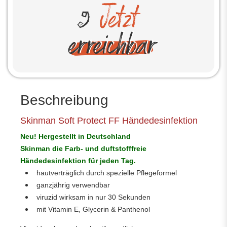
Beschreibung
Skinman Soft Protect FF Händedesinfektion
Neu! Hergestellt in Deutschland
Skinman die Farb- und duftstofffreie
Händedesinfektion
für jeden Tag.
hautverträglich durch spezielle Pflegeformel
ganzjährig verwendbar
viruzid wirksam in nur 30 Sekunden
mit Vitamin E, Glycerin & Panthenol