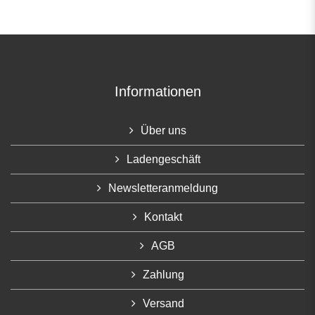
Informationen
Über uns
Ladengeschäft
Newsletteranmeldung
Kontakt
AGB
Zahlung
Versand