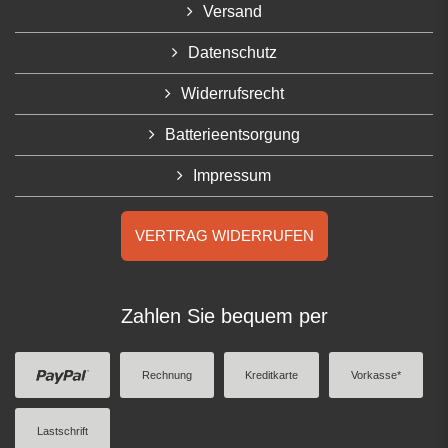
Versand
Datenschutz
Widerrufsrecht
Batterieentsorgung
Impressum
VERTRAG WIDERRUFEN
Zahlen Sie bequem per
Rechnung
Kreditkarte
Vorkasse*
Lastschrift