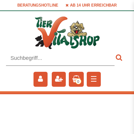
BERATUNGSHOTLINE
AB 14 UHR ERREICHBAR
☰
0