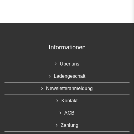
Informationen
Über uns
Ladengeschäft
Newsletteranmeldung
Kontakt
AGB
Zahlung