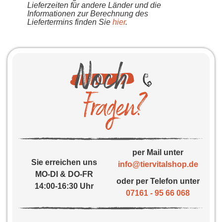
Lieferzeiten für andere Länder und die
Informationen zur Berechnung des
Liefertermins finden Sie
hier
.
per Mail unter
Sie erreichen uns
info@tiervitalshop.de
MO-DI & DO-FR
oder per Telefon unter
14:00-16:30 Uhr
07161 - 95 66 068