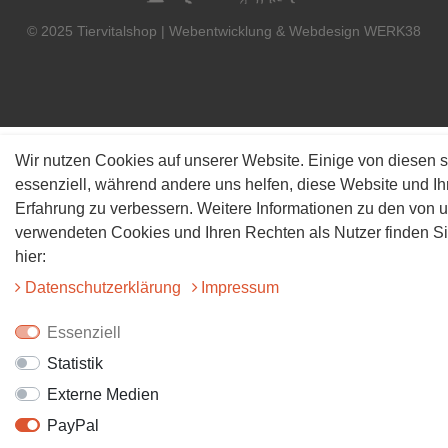
© 2025 Tiervitalshop | Webentwicklung & Webdesign
WERK38
Wir nutzen Cookies auf unserer Website. Einige von diesen s
essenziell, während andere uns helfen, diese Website und Ih
Erfahrung zu verbessern. Weitere Informationen zu den von 
verwendeten Cookies und Ihren Rechten als Nutzer finden S
hier:
Daten­schutz­erklärung
Impressum
Essenziell
Statistik
Externe Medien
PayPal