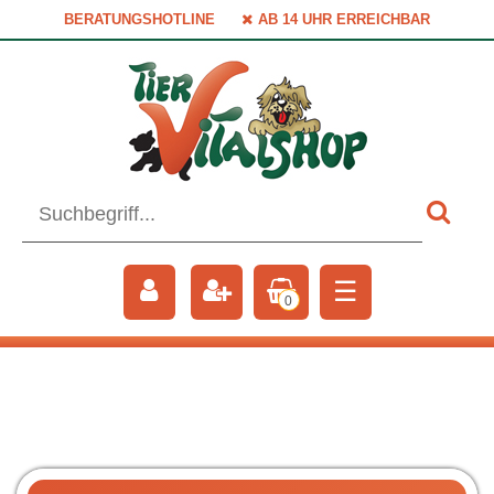
BERATUNGSHOTLINE
AB 14 UHR ERREICHBAR
☰
0