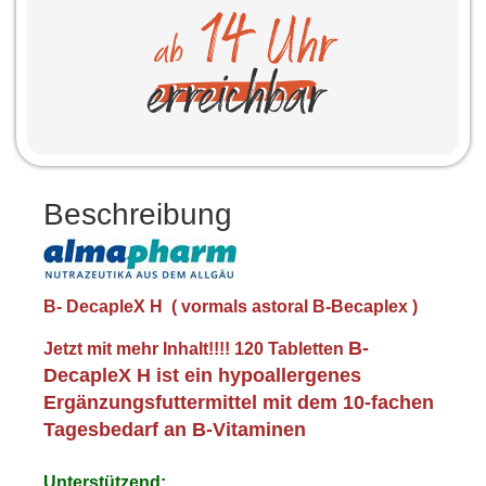
Beschreibung
B- DecapleX H ( vormals astoral B-Becaplex )
B-
Jetzt mit mehr Inhalt!!!! 120 Tabletten
DecapleX H ist ein hypoallergenes
Ergänzungsfuttermittel mit dem 10-fachen
Tagesbedarf an B-Vitaminen
Unterstützend: