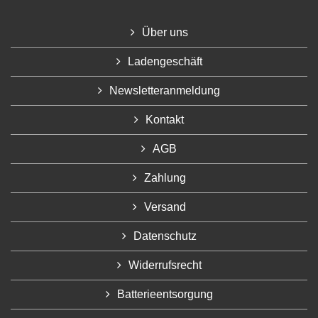
Über uns
Ladengeschäft
Newsletteranmeldung
Kontakt
AGB
Zahlung
Versand
Datenschutz
Widerrufsrecht
Batterieentsorgung