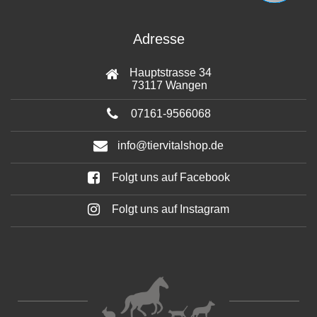
Adresse
Hauptstrasse 34
73117 Wangen
07161-9566068
info@tiervitalshop.de
Folgt uns auf Facebook
Folgt uns auf Instagram