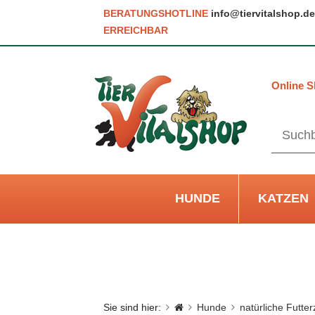
BERATUNGSHOTLINE
info@tiervitalshop.de
ERREICHBAR
Online S
HUNDE
KATZEN
Sie sind hier:
Hunde
natürliche Futte