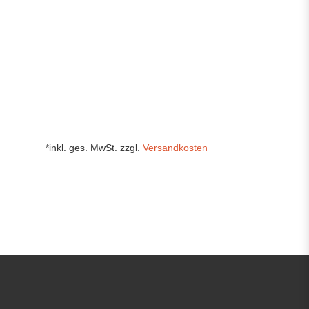
*inkl. ges. MwSt. zzgl.
Versandkosten