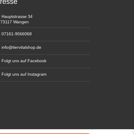
resse
Hauptstrasse 34
73117 Wangen
07161-9566068
info@tiervitalshop.de
Folgt uns auf Facebook
Folgt uns auf Instagram