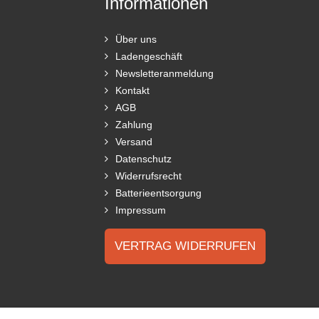
Informationen
Über uns
Ladengeschäft
Newsletteranmeldung
Kontakt
AGB
Zahlung
Versand
Datenschutz
Widerrufsrecht
Batterieentsorgung
Impressum
VERTRAG WIDERRUFEN