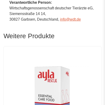
Verantwortliche Person:
Wirtschaftsgenossenschaft deutscher Tierärzte eG,
Siemensstraße 14 14,
30827 Garbsen,
Deutschland
,
info@wdt.de
Weitere Produkte