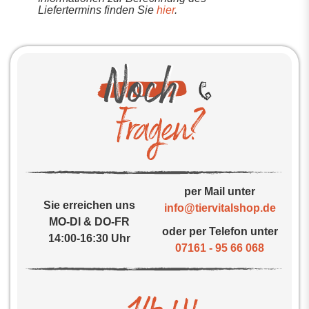
Liefertermins finden Sie
hier
.
per Mail unter
Sie erreichen uns
info@tiervitalshop.de
MO-DI & DO-FR
oder per Telefon unter
14:00-16:30 Uhr
07161 - 95 66 068