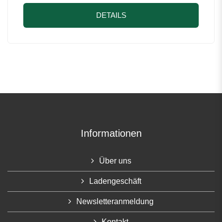
DETAILS
Informationen
Über uns
Ladengeschäft
Newsletteranmeldung
Kontakt