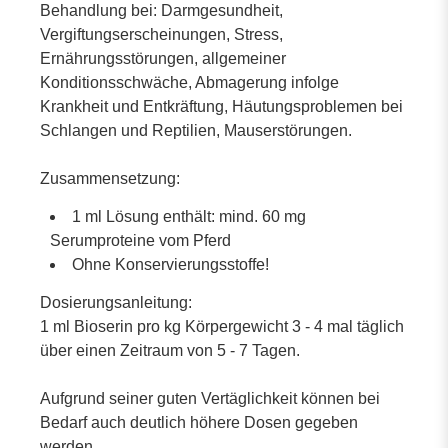
Behandlung bei: Darmgesundheit,
Vergiftungserscheinungen, Stress,
Ernährungsstörungen, allgemeiner
Konditionsschwäche, Abmagerung infolge
Krankheit und Entkräftung, Häutungsproblemen bei
Schlangen und Reptilien, Mauserstörungen.
Zusammensetzung:
1 ml Lösung enthält: mind. 60 mg
Serumproteine vom Pferd
Ohne Konservierungsstoffe!
Dosierungsanleitung:
1 ml Bioserin pro kg Körpergewicht 3 - 4 mal täglich
über einen Zeitraum von 5 - 7 Tagen.
Aufgrund seiner guten Vertäglichkeit können bei
Bedarf auch deutlich höhere Dosen gegeben
werden.