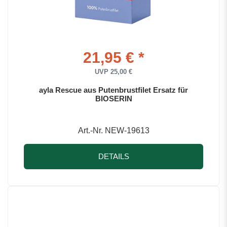
21,95 € *
UVP 25,00 €
ayla Rescue aus Putenbrustfilet Ersatz für
BIOSERIN
Art.-Nr. NEW-19613
DETAILS