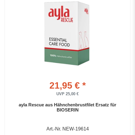
21,95 € *
UVP 25,00 €
ayla Rescue aus Hähnchenbrustfilet Ersatz für
BIOSERIN
Art.-Nr. NEW-19614