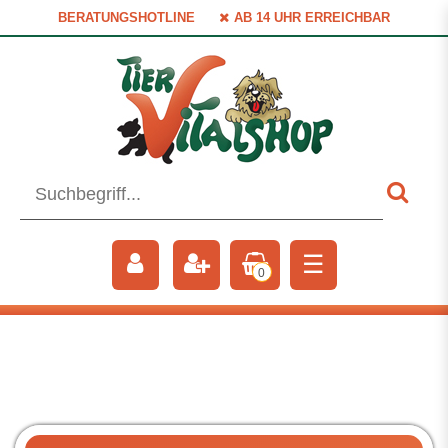
BERATUNGSHOTLINE
AB 14 UHR ERREICHBAR
☰
0