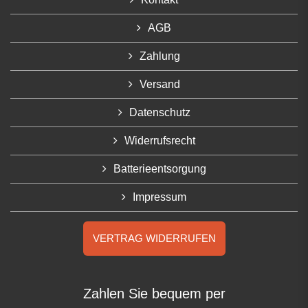
AGB
Zahlung
Versand
Datenschutz
Widerrufsrecht
Batterieentsorgung
Impressum
VERTRAG WIDERRUFEN
Zahlen Sie bequem per