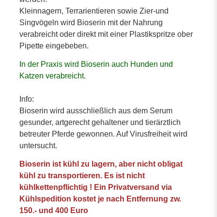
Kleinnagern, Terrarientieren sowie Zier-und
Singvögeln wird Bioserin mit der Nahrung
verabreicht oder direkt mit einer Plastikspritze ober
Pipette eingebeben.
In der Praxis wird Bioserin auch Hunden und
Katzen verabreicht.
Info:
Bioserin wird ausschließlich aus dem Serum
gesunder, artgerecht gehaltener und tierärztlich
betreuter Pferde gewonnen. Auf Virusfreiheit wird
untersucht.
Bioserin ist kühl zu lagern, aber nicht obligat
kühl zu transportieren. Es ist nicht
kühlkettenpflichtig ! Ein Privatversand via
Kühlspedition kostet je nach Entfernung zw.
150.- und 400 Euro