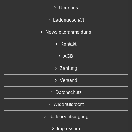
Über uns
Ladengeschäft
Newsletteranmeldung
Kontakt
AGB
Zahlung
Versand
Datenschutz
Widerrufsrecht
Batterieentsorgung
Impressum