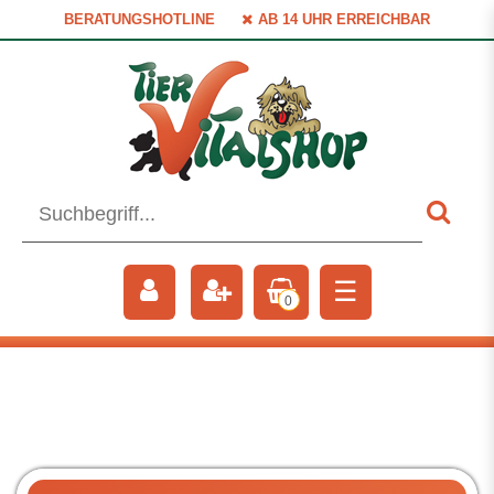
BERATUNGSHOTLINE
AB 14 UHR ERREICHBAR
☰
0