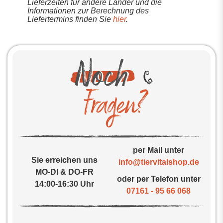
Lieferzeiten für andere Länder und die
Informationen zur Berechnung des
Liefertermins finden Sie
hier
.
per Mail unter
Sie erreichen uns
info@tiervitalshop.de
MO-DI & DO-FR
oder per Telefon unter
14:00-16:30 Uhr
07161 - 95 66 068