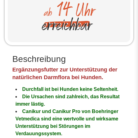
Beschreibung
Ergänzungsfutter zur Unterstützung der
natürlichen Darmflora bei Hunden.
Durchfall ist bei Hunden keine Seltenheit.
Die Ursachen sind zahlreich, das Resultat
immer lästig.
Canikur und Canikur Pro von Boehringer
Vetmedica sind eine wertvolle und wirksame
Unterstützung bei Störungen im
Verdauungssystem.