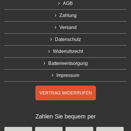
AGB
Zahlung
Versand
Datenschutz
Widerrufsrecht
Batterieentsorgung
Impressum
VERTRAG WIDERRUFEN
Zahlen Sie bequem per