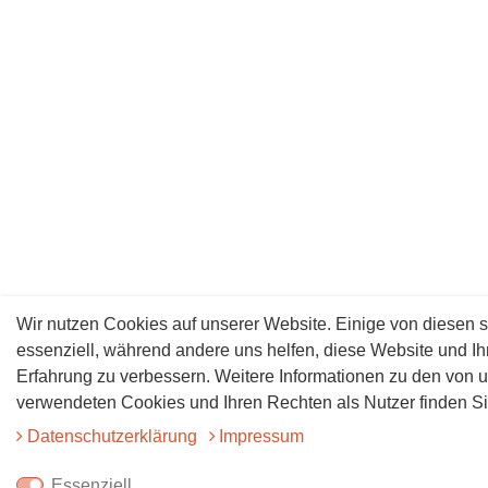
Wir nutzen Cookies auf unserer Website. Einige von diesen s
essenziell, während andere uns helfen, diese Website und Ih
Erfahrung zu verbessern. Weitere Informationen zu den von 
verwendeten Cookies und Ihren Rechten als Nutzer finden Sie
Daten­schutz­erklärung
Impressum
Essenziell