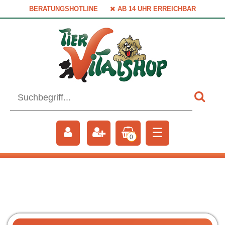
BERATUNGSHOTLINE
AB 14 UHR ERREICHBAR
☰
0