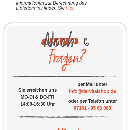
Informationen zur Berechnung des
Liefertermins finden Sie
hier
.
per Mail unter
Sie erreichen uns
info@tiervitalshop.de
MO-DI & DO-FR
oder per Telefon unter
14:00-16:30 Uhr
07161 - 95 66 068