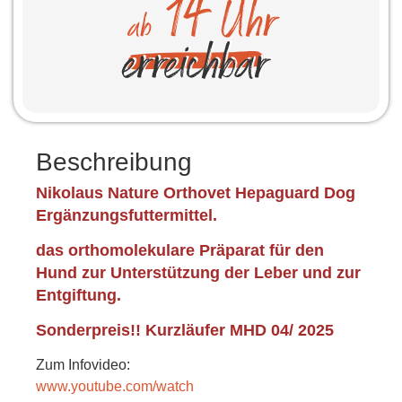
Beschreibung
Nikolaus Nature Orthovet Hepaguard Dog
Ergänzungsfuttermittel.
das orthomolekulare Präparat für den
Hund zur Unterstützung der Leber und zur
Entgiftung.
Sonderpreis!! Kurzläufer MHD 04/ 2025
Zum Infovideo:
www.youtube.com/watch