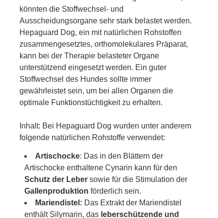
könnten die Stoffwechsel- und
Ausscheidungsorgane sehr stark belastet werden.
Hepaguard Dog, ein mit natürlichen Rohstoffen
zusammengesetztes, orthomolekulares Präparat,
kann bei der Therapie belasteter Organe
unterstützend eingesetzt werden. Ein guter
Stoffwechsel des Hundes sollte immer
gewährleistet sein, um bei allen Organen die
optimale Funktionstüchtigkeit zu erhalten.
Inhalt:
Bei Hepaguard Dog wurden unter anderem
folgende natürlichen Rohstoffe verwendet:
Artischocke
: Das in den Blättern der
Artischocke enthaltene Cynarin kann für den
Schutz der Leber
sowie für die Stimulation der
Gallenproduktion
förderlich sein.
Mariendistel:
Das Extrakt der Mariendistel
enthält Silymarin, das
leberschützende und