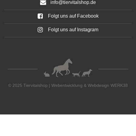
info@tiervitalshop.de
Folgt uns auf Facebook
Folgt uns auf Instagram
© 2025 Tiervitalshop | Webentwicklung & Webdesign
WERK38