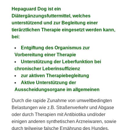
Hepaguard Dog ist ein
Diätergänzungsfuttermittel, welches
unterstützend und zur Begleitung einer
tierärztlichen Therapie eingesetzt werden kann,
bei:
Entgiftung des Organismus zur
Vorbereitung einer Therapie
Unterstützung der Leberfunktion bei
chronischer Leberinsuffizienz
zur aktiven Therapiebegleitung
Aktive Unterstützung der
Ausscheidungsorgane im allgemeinen
Durch die rapide Zunahme von umweltbedingten
Belastungen wie z.B. Straßenverkehr und Abgase
oder durch Therapien mit Antibiotika und/oder
einigen anderen synthetischen Arzneiwaren, sowie
durch teilweise falsche Ernährung des Hundes,