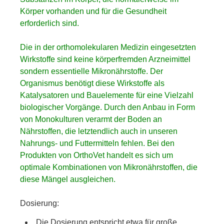
Körper vorhanden und für die Gesundheit
erforderlich sind.
Die in der orthomolekularen Medizin eingesetzten
Wirkstoffe sind keine körperfremden Arzneimittel
sondern essentielle Mikronährstoffe. Der
Organismus benötigt diese Wirkstoffe als
Katalysatoren und Bauelemente für eine Vielzahl
biologischer Vorgänge. Durch den Anbau in Form
von Monokulturen verarmt der Boden an
Nährstoffen, die letztendlich auch in unseren
Nahrungs- und Futtermitteln fehlen. Bei den
Produkten von OrthoVet handelt es sich um
optimale Kombinationen von Mikronährstoffen, die
diese Mängel ausgleichen.
Dosierung:
Die Dosierung entspricht etwa für große