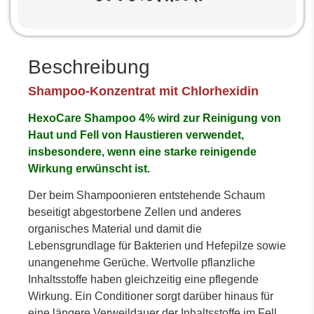
Beschreibung
Shampoo-Konzentrat mit Chlorhexidin
HexoCare Shampoo 4% wird zur Reinigung von
Haut und Fell von Haustieren verwendet,
insbesondere, wenn eine starke reinigende
Wirkung erwünscht ist.
Der beim Shampoonieren entstehende Schaum
beseitigt abgestorbene Zellen und anderes
organisches Material und damit die
Lebensgrundlage für Bakterien und Hefepilze sowie
unangenehme Gerüche. Wertvolle pflanzliche
Inhaltsstoffe haben gleichzeitig eine pflegende
Wirkung. Ein Conditioner sorgt darüber hinaus für
eine längere Verweildauer der Inhaltsstoffe im Fell.