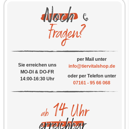
per Mail unter
Sie erreichen uns
info@tiervitalshop.de
MO-DI & DO-FR
oder per Telefon unter
14:00-16:30 Uhr
07161 - 95 66 068