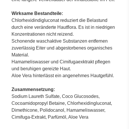
Wirksame Bestandteile:
Chlorhexidindigluconat reduziert die Belastund
durch eine veränderte Hautflora. Es ist in niedrigen
Konzentrationen nicht reizend.
Schonende waschaktive Substanzen entfernen
zuverlässig Eiter und abgestorbenes organisches
Material.
Hamameliswasser und Cimifugaexktrakt pflegen
und beruhigen gereizte Haut.
Aloe Vera hinterlässt ein angenehmes Hautgefühl.
Zusammensetzung:
Sodium Laureth Sulfate, Coco Glucosodes,
Cocoamidopropyl Betaine, Chlorhexidingluconat,
Dimethicone, Polidocanol, Hamameliswasser,
Cimifuga-Extrakt, Parfümöl, Aloe Vera