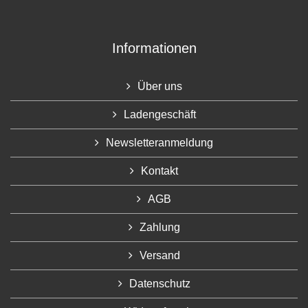
Informationen
Über uns
Ladengeschäft
Newsletteranmeldung
Kontakt
AGB
Zahlung
Versand
Datenschutz