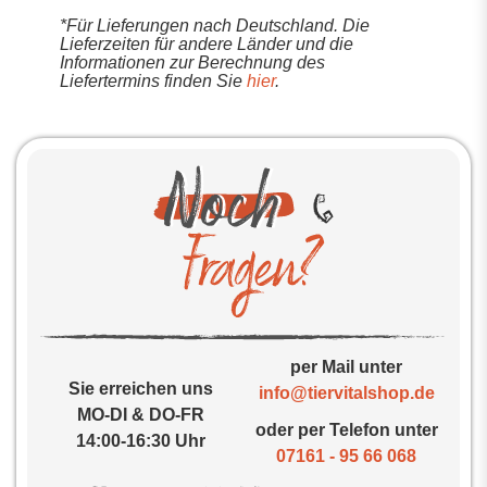
*Für Lieferungen nach Deutschland. Die
Lieferzeiten für andere Länder und die
Informationen zur Berechnung des
Liefertermins finden Sie
hier
.
per Mail unter
Sie erreichen uns
info@tiervitalshop.de
MO-DI & DO-FR
oder per Telefon unter
14:00-16:30 Uhr
07161 - 95 66 068