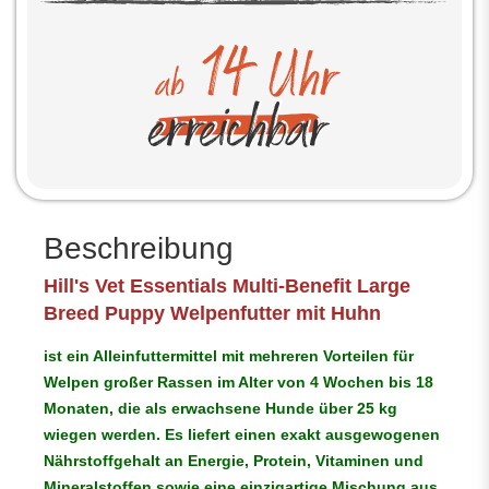
Beschreibung
Hill's Vet Essentials
Multi-Benefit
Large
Breed Puppy Welpenfutter mit Huhn
ist ein Alleinfuttermittel mit mehreren Vorteilen für
Welpen großer Rassen im Alter von 4 Wochen bis 18
Monaten, die als erwachsene Hunde über 25 kg
wiegen werden. Es liefert einen exakt ausgewogenen
Nährstoffgehalt an Energie, Protein, Vitaminen und
Mineralstoffen sowie eine einzigartige Mischung aus