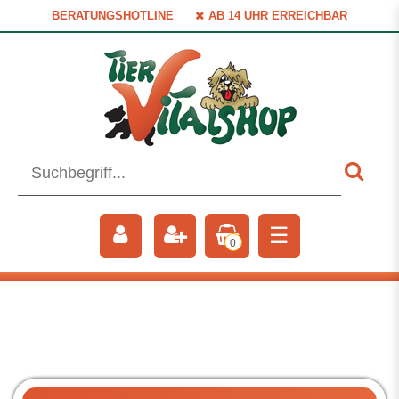
BERATUNGSHOTLINE
AB 14 UHR ERREICHBAR
☰
0