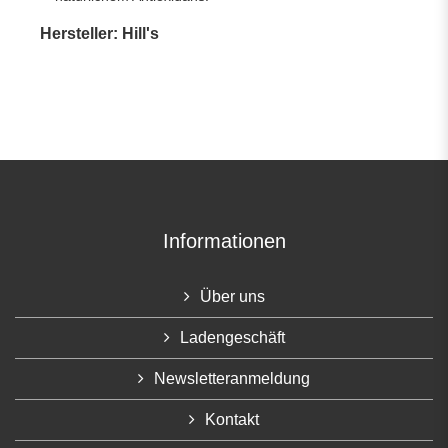
Hersteller: Hill's
Informationen
Über uns
Ladengeschäft
Newsletteranmeldung
Kontakt