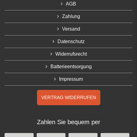
AGB
Zahlung
Versand
Datenschutz
Widerrufsrecht
Batterieentsorgung
Impressum
VERTRAG WIDERRUFEN
Zahlen Sie bequem per