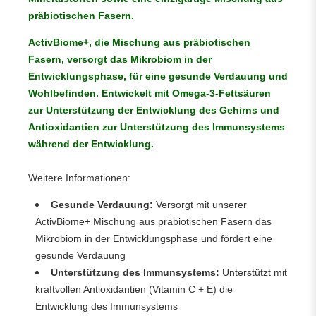
präbiotischen Fasern.
ActivBiome+, die Mischung aus präbiotischen
Fasern, versorgt das Mikrobiom in der
Entwicklungsphase, für eine gesunde Verdauung und
Wohlbefinden. Entwickelt mit Omega-3-Fettsäuren
zur Unterstützung der Entwicklung des Gehirns und
Antioxidantien zur Unterstützung des Immunsystems
während der Entwicklung.
Weitere Informationen:
Gesunde Verdauung:
Versorgt mit unserer
ActivBiome+ Mischung aus präbiotischen Fasern das
Mikrobiom in der Entwicklungsphase und fördert eine
gesunde Verdauung
Unterstützung des Immunsystems:
Unterstützt mit
kraftvollen Antioxidantien (Vitamin C + E) die
Entwicklung des Immunsystems