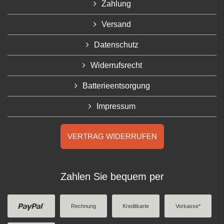
Zahlung
Versand
Datenschutz
Widerrufsrecht
Batterieentsorgung
Impressum
VERTRAG WIDERRUFEN
Zahlen Sie bequem per
Rechnung
Kreditkarte
Vorkasse*