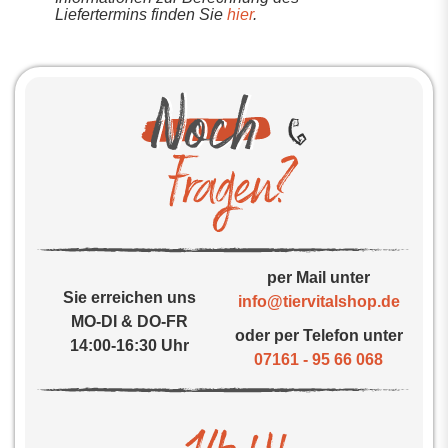
Liefertermins finden Sie
hier
.
per Mail unter
Sie erreichen uns
info@tiervitalshop.de
MO-DI & DO-FR
oder per Telefon unter
14:00-16:30 Uhr
07161 - 95 66 068