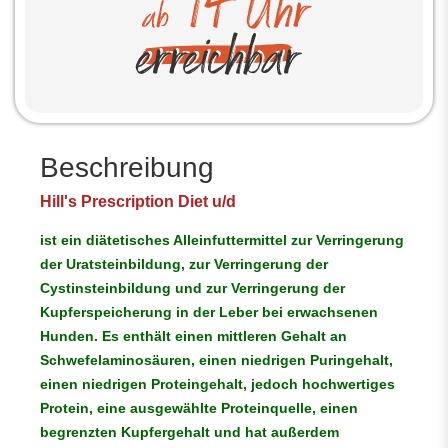
Beschreibung
Hill's Prescription Diet
u/d
ist ein diätetisches Alleinfuttermittel zur Verringerung
der Uratsteinbildung, zur Verringerung der
Cystinsteinbildung und zur Verringerung der
Kupferspeicherung in der Leber bei erwachsenen
Hunden. Es enthält einen mittleren Gehalt an
Schwefelaminosäuren, einen niedrigen Puringehalt,
einen niedrigen Proteingehalt, jedoch hochwertiges
Protein, eine ausgewählte Proteinquelle, einen
begrenzten Kupfergehalt und hat außerdem