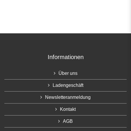
Informationen
Über uns
Ladengeschäft
Newsletteranmeldung
Kontakt
AGB