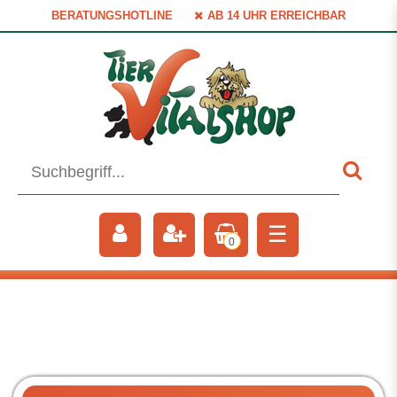
BERATUNGSHOTLINE
AB 14 UHR ERREICHBAR
☰
0