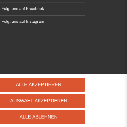
Folgt uns auf Facebook
Folgt uns auf Instagram
ALLE AKZEPTIEREN
AUSWAHL AKZEPTIEREN
ALLE ABLEHNEN