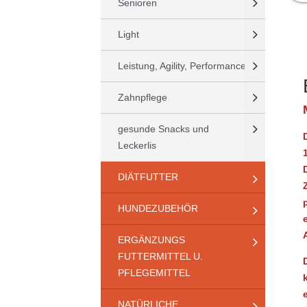
Senioren
Light
Leistung, Agility, Performance
Zahnpflege
gesunde Snacks und
Leckerlis
DIÄTFUTTER
HUNDEZUBEHÖR
ERGÄNZUNGS
FUTTERMITTEL U.
PFLEGEMITTEL
NATÜRLICHE