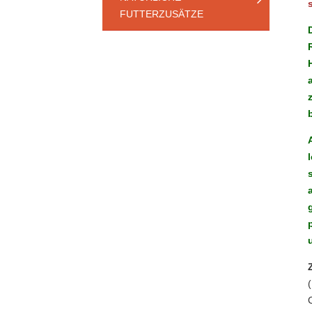
FUTTERZUSÄTZE