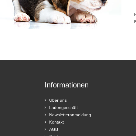
Informationen
Über uns
Ladengeschäft
Newsletteranmeldung
Kontakt
AGB