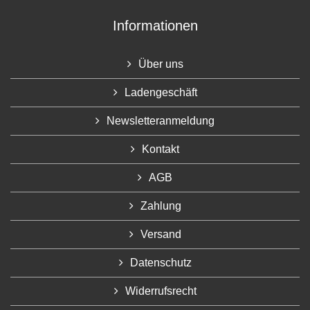
Informationen
Über uns
Ladengeschäft
Newsletteranmeldung
Kontakt
AGB
Zahlung
Versand
Datenschutz
Widerrufsrecht