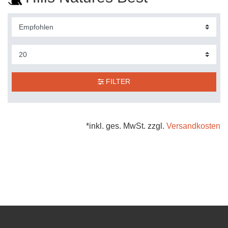
FILTER
*inkl. ges. MwSt. zzgl.
Versandkosten