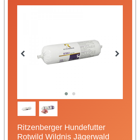
Ritzenberger Hundefutter
Rotwild Wildnis Jägerwald