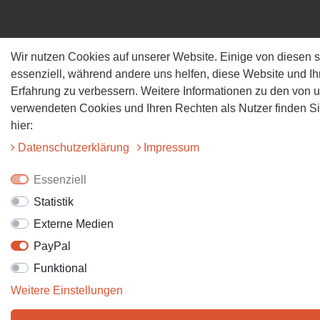
Wir nutzen Cookies auf unserer Website. Einige von diesen s
essenziell, während andere uns helfen, diese Website und Ih
Erfahrung zu verbessern. Weitere Informationen zu den von 
verwendeten Cookies und Ihren Rechten als Nutzer finden S
hier:
Daten­schutz­erklärung
Impressum
Essenziell
Statistik
Externe Medien
PayPal
Funktional
Weitere Einstellungen