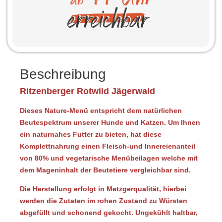
Beschreibung
Ritzenberger Rotwild Jägerwald
Dieses Nature-Menü entspricht dem natürlichen
Beutespektrum unserer Hunde und Katzen. Um Ihnen
ein naturnahes Futter zu bieten, hat diese
Komplettnahrung einen Fleisch-und Innereienanteil
von 80% und vegetarische Menübeilagen welche mit
dem Mageninhalt der Beutetiere vergleichbar sind.
Die Herstellung erfolgt in Metzgerqualität, hierbei
werden die Zutaten im rohen Zustand zu Würsten
abgefüllt und schonend gekocht. Ungekühlt haltbar,