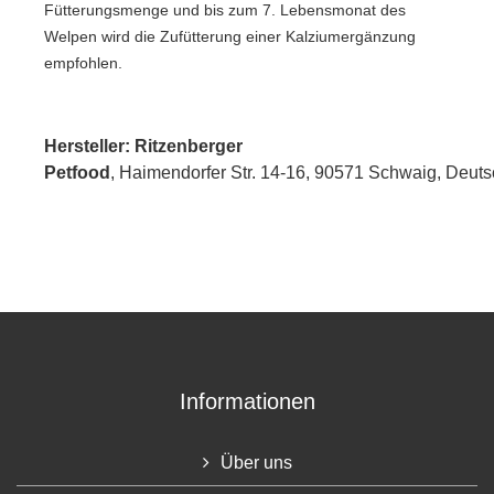
Fütterungsmenge und bis zum 7. Lebensmonat des
Welpen wird die Zufütterung einer Kalziumergänzung
empfohlen.
Hersteller: Ritzenberger
Petfood
, Haimendorfer Str. 14-16
, 90571 Schwaig,
Deuts
Informationen
Über uns