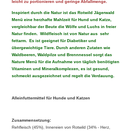
leicht zu portionieren und geringe Abfallmenge.
Inspiriert durch die Natur ist das Rotwild Jägerwald
Menü eine herzhafte Mahlzeit für Hund und Katze,
vergleichbar der Beute die Wölfe und Luchs in freier
Natur finden. Wildfleisch ist von Natur aus sehr
fettarm. Es ist geeignet für Diabetiker und
übergewichtige Tiere. Durch anderen Zutaten wie
Waldbeeren, Waldpilze und Brennnessel sorgt das
Nature Menü für die Aufnahme von täglich benötigten
Vitaminen und Mineralkomplexen, es ist gesund,
schmeckt ausgezeichnet und regelt die Verdauung.
Alleinfuttermittel für Hunde und Katzen
Zusammensetzung:
Rehfleisch (45%), Innereien von Rotwild (34% - Herz,