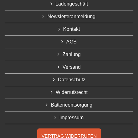
Ladengeschäft
Newsletteranmeldung
Kontakt
AGB
Zahlung
Versand
Datenschutz
Widerrufsrecht
Batterieentsorgung
Impressum
VERTRAG WIDERRUFEN