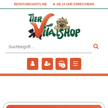
BERATUNGSHOTLINE
AB 14 UHR ERREICHBAR
☰
0