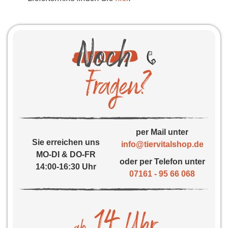
per Mail unter
Sie erreichen uns
info@tiervitalshop.de
MO-DI & DO-FR
oder per Telefon unter
14:00-16:30 Uhr
07161 - 95 66 068