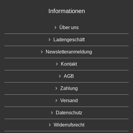
Informationen
Über uns
Ladengeschäft
Newsletteranmeldung
Kontakt
AGB
Zahlung
Versand
Datenschutz
Widerrufsrecht