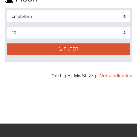
FILTER
*inkl. ges. MwSt. zzgl.
Versandkosten