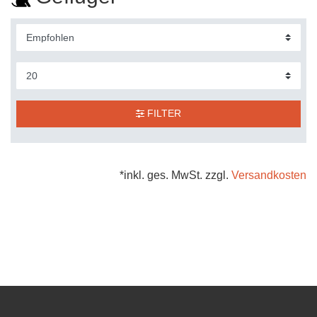
FILTER
*inkl. ges. MwSt. zzgl.
Versandkosten