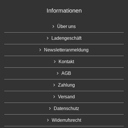
Informationen
Über uns
Ladengeschäft
Newsletteranmeldung
Kontakt
AGB
Zahlung
Versand
Datenschutz
Widerrufsrecht