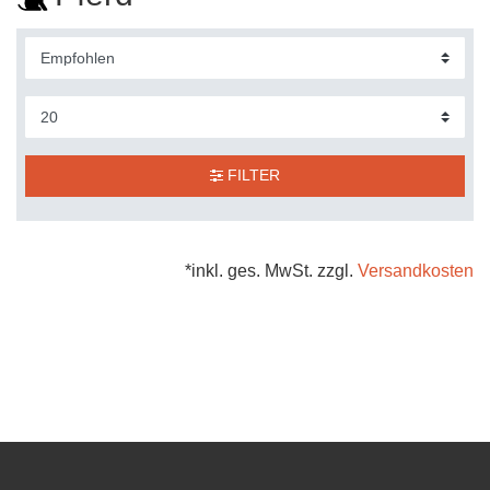
FILTER
*inkl. ges. MwSt. zzgl.
Versandkosten