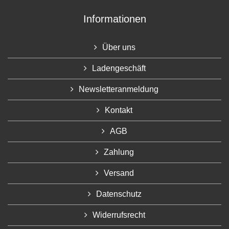
Informationen
Über uns
Ladengeschäft
Newsletteranmeldung
Kontakt
AGB
Zahlung
Versand
Datenschutz
Widerrufsrecht