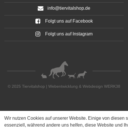
info@tiervitalshop.de
Folgt uns auf Facebook
Folgt uns auf Instagram
© 2025 Tiervitalshop | Webentwicklung & Webdesign
WERK38
Wir nutzen Cookies auf unserer Website. Einige von diesen s
essenziell, während andere uns helfen, diese Website und Ih