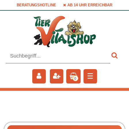
BERATUNGSHOTLINE
AB 14 UHR ERREICHBAR
☰
0