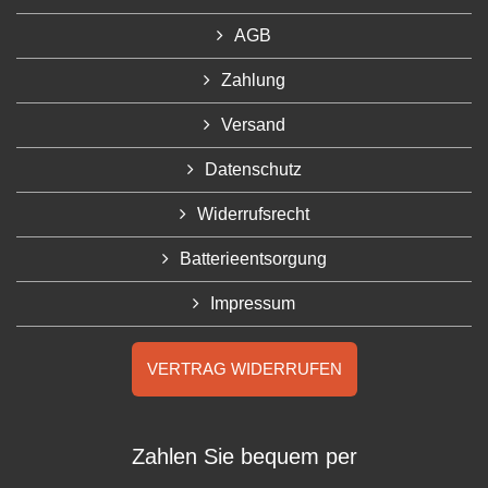
AGB
Zahlung
Versand
Datenschutz
Widerrufsrecht
Batterieentsorgung
Impressum
VERTRAG WIDERRUFEN
Zahlen Sie bequem per