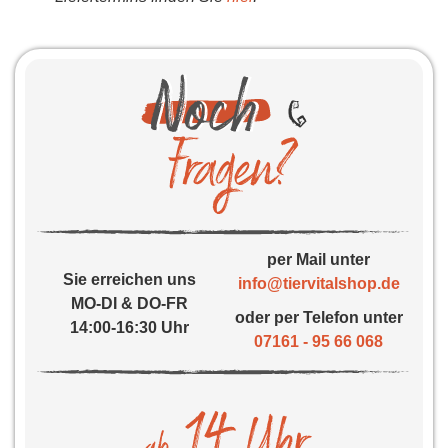
per Mail unter
Sie erreichen uns
info@tiervitalshop.de
MO-DI & DO-FR
oder per Telefon unter
14:00-16:30 Uhr
07161 - 95 66 068