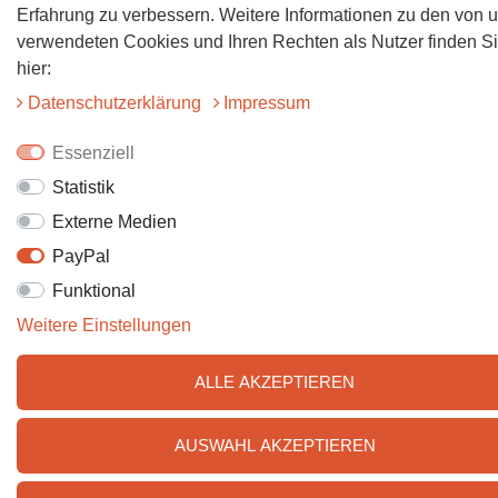
Erfahrung zu verbessern. Weitere Informationen zu den von 
verwendeten Cookies und Ihren Rechten als Nutzer finden S
hier:
Daten­schutz­erklärung
Impressum
Essenziell
Statistik
Externe Medien
PayPal
Funktional
Weitere Einstellungen
ALLE AKZEPTIEREN
AUSWAHL AKZEPTIEREN