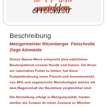
Beschreibung
Metzgermeister Ritzenberger Fleischrolle
Ziege Almweide
Dieses Nature-Menü entspricht dem natürlichen
Beutespektrum unserer Hunde und Katzen. Um Ihnen
ein naturnahes Futter zu bieten, hat diese
Komplettnahrung einen Fleisch-und Innereienanteil
von 80% und vegetarische Menübeilagen welche mit
dem Mageninhalt der Beutetiere vergleichbar sind.
Die Herstellung erfolgt in Metzgerqualität, hierbei
werden die Zutaten im rohen Zustand zu Würsten