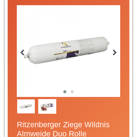
Ritzenberger Ziege Wildnis
Almweide Duo Rolle