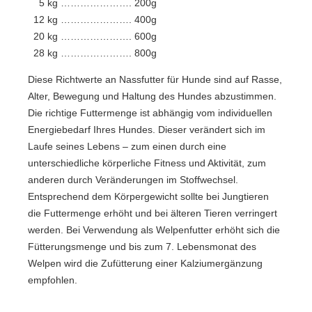
5 kg …………………. 200g
12 kg …………………. 400g
20 kg …………………. 600g
28 kg …………………. 800g
Diese Richtwerte an Nassfutter für Hunde sind auf Rasse,
Alter, Bewegung und Haltung des Hundes abzustimmen.
Die richtige Futtermenge ist abhängig vom individuellen
Energiebedarf Ihres Hundes. Dieser verändert sich im
Laufe seines Lebens – zum einen durch eine
unterschiedliche körperliche Fitness und Aktivität, zum
anderen durch Veränderungen im Stoffwechsel.
Entsprechend dem Körpergewicht sollte bei Jungtieren
die Futtermenge erhöht und bei älteren Tieren verringert
werden. Bei Verwendung als Welpenfutter erhöht sich die
Fütterungsmenge und bis zum 7. Lebensmonat des
Welpen wird die Zufütterung einer Kalziumergänzung
empfohlen.