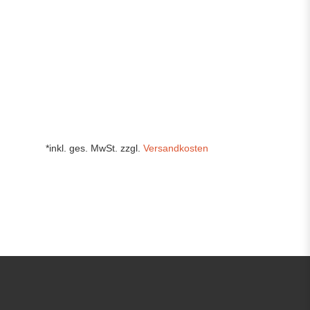
*inkl. ges. MwSt. zzgl.
Versandkosten