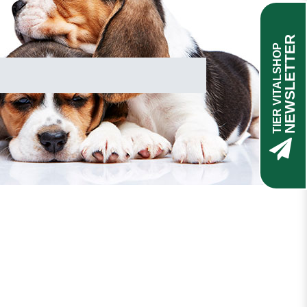
NEWSLETTER
TIER VITALSHOP