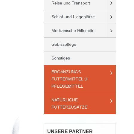
Reise und Transport
Schlaf-und Liegeplätze
Medizinische Hilfsmittel
Gebisspflege
Sonstiges
ERGÄNZUNGS
FUTTERMITTEL U.
PFLEGEMITTEL
NATÜRLICHE
FUTTERZUSÄTZE
UNSERE PARTNER