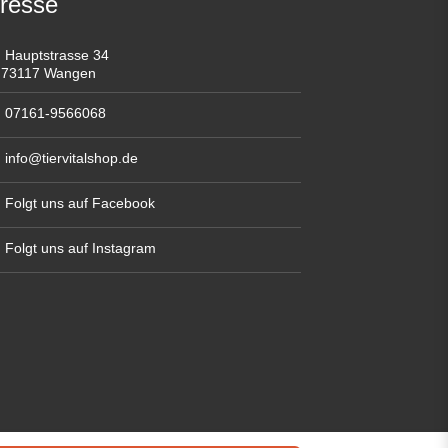
resse
Hauptstrasse 34
73117 Wangen
07161-9566068
info@tiervitalshop.de
Folgt uns auf Facebook
Folgt uns auf Instagram