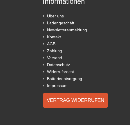
Informationen
Über uns
Ladengeschäft
Newsletteranmeldung
Kontakt
AGB
Zahlung
Versand
Datenschutz
Widerrufsrecht
Batterieentsorgung
Impressum
VERTRAG WIDERRUFEN