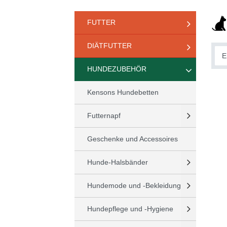
FUTTER
DIÄTFUTTER
HUNDEZUBEHÖR
Kensons Hundebetten
Futternapf
Geschenke und Accessoires
Hunde-Halsbänder
Hundemode und -Bekleidung
Hundepflege und -Hygiene