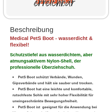
Beschreibung
Medical PetS Boot - wasserdicht &
flexibel!
Schutzstiefel aus wasserdichtem, aber
atmungsaktivem Nylon-Shell, der
professionelle Überziehschuh.
PetS Boot schützt Verbände, Wunden,
Gipsverbände und hält sie sauber und trocken.
PetS Boot hat eine leichte und komfortable,
rutschfeste Sohle mit sehr hoher Flexibilität für
uneingeschränkte Bewegungsfreiheit.
PetS Boot ist geeignet für die Anwendung bei