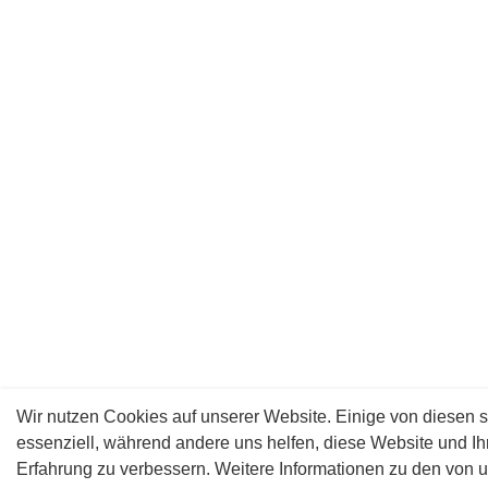
Wir nutzen Cookies auf unserer Website. Einige von diesen s
essenziell, während andere uns helfen, diese Website und Ih
Erfahrung zu verbessern. Weitere Informationen zu den von 