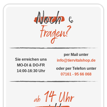
per Mail unter
Sie erreichen uns
info@tiervitalshop.de
MO-DI & DO-FR
oder per Telefon unter
14:00-16:30 Uhr
07161 - 95 66 068