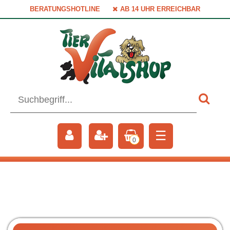
BERATUNGSHOTLINE
AB 14 UHR ERREICHBAR
☰
0