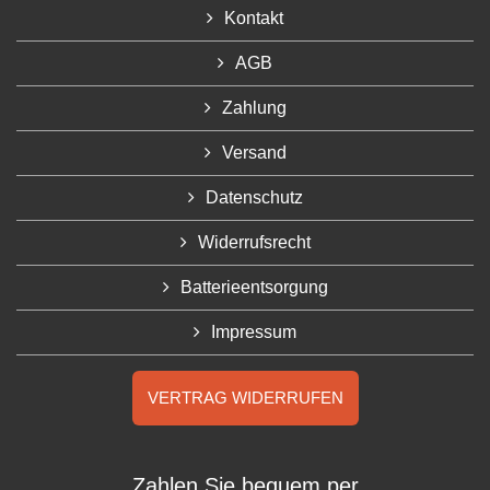
Kontakt
AGB
Zahlung
Versand
Datenschutz
Widerrufsrecht
Batterieentsorgung
Impressum
VERTRAG WIDERRUFEN
Zahlen Sie bequem per