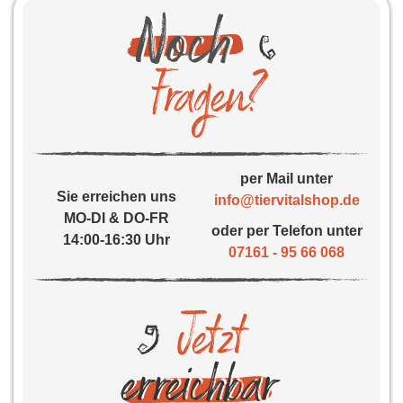
per Mail unter
Sie erreichen uns
info@tiervitalshop.de
MO-DI & DO-FR
oder per Telefon unter
14:00-16:30 Uhr
07161 - 95 66 068