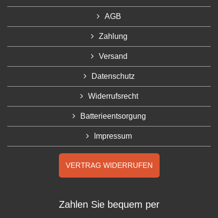
AGB
Zahlung
Versand
Datenschutz
Widerrufsrecht
Batterieentsorgung
Impressum
VERTRAG WIDERRUFEN
Zahlen Sie bequem per