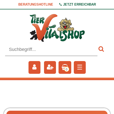
BERATUNGSHOTLINE
JETZT ERREICHBAR
☰
0