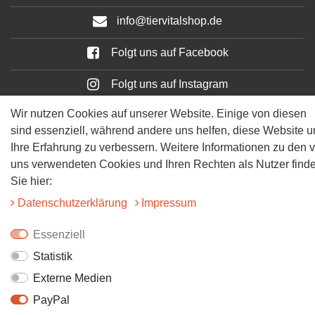
info@tiervitalshop.de
Folgt uns auf Facebook
Folgt uns auf Instagram
Wir nutzen Cookies auf unserer Website. Einige von diesen
sind essenziell, während andere uns helfen, diese Website 
Ihre Erfahrung zu verbessern. Weitere Informationen zu den 
uns verwendeten Cookies und Ihren Rechten als Nutzer find
Sie hier:
Daten­schutz­erklärung
Impressum
© 2025 Tiervitalshop | Webentwicklung & Webdesign
WERK38
Essenziell
Statistik
Externe Medien
PayPal