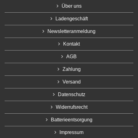
Über uns
Ladengeschäft
Newsletteranmeldung
Kontakt
AGB
Zahlung
Versand
Datenschutz
Widerrufsrecht
Batterieentsorgung
Impressum