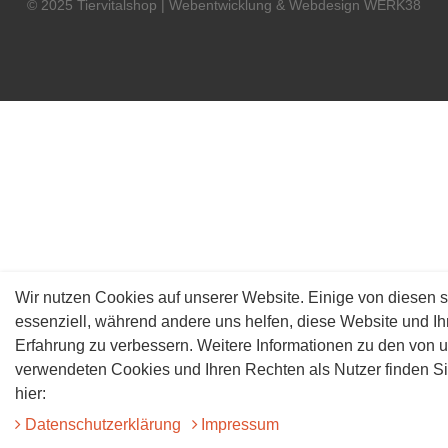
© 2025 Tiervitalshop | Webentwicklung & Webdesign
WERK38
Wir nutzen Cookies auf unserer Website. Einige von diesen s
essenziell, während andere uns helfen, diese Website und Ih
Erfahrung zu verbessern. Weitere Informationen zu den von 
verwendeten Cookies und Ihren Rechten als Nutzer finden S
hier:
Daten­schutz­erklärung
Impressum