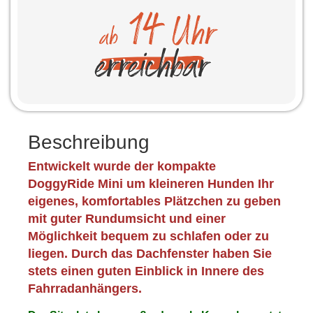
Beschreibung
Entwickelt wurde der kompakte
DoggyRide Mini um kleineren Hunden Ihr
eigenes, komfortables Plätzchen zu geben
mit guter Rundumsicht und einer
Möglichkeit bequem zu schlafen oder zu
liegen. Durch das Dachfenster haben Sie
stets einen guten Einblick in Innere des
Fahrradanhängers.