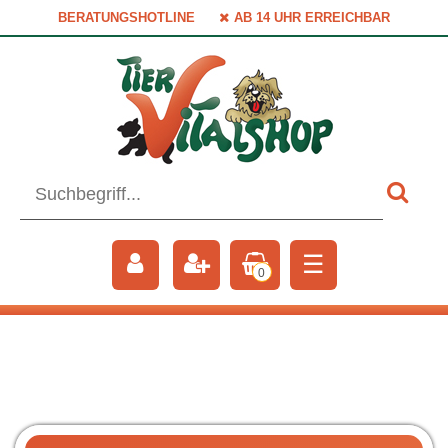
BERATUNGSHOTLINE
AB 14 UHR ERREICHBAR
☰
0