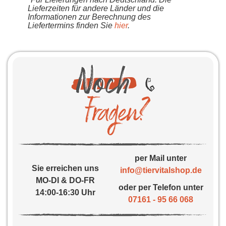
Lieferzeiten für andere Länder und die
Informationen zur Berechnung des
Liefertermins finden Sie
hier
.
per Mail unter
Sie erreichen uns
info@tiervitalshop.de
MO-DI & DO-FR
oder per Telefon unter
14:00-16:30 Uhr
07161 - 95 66 068