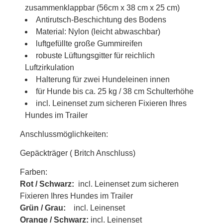
zusammenklappbar (56cm x 38 cm x 25 cm)
Antirutsch-Beschichtung des Bodens
Material: Nylon (leicht abwaschbar)
luftgefüllte große Gummireifen
robuste Lüftungsgitter für reichlich
Luftzirkulation
Halterung für zwei Hundeleinen innen
für Hunde bis ca. 25 kg / 38 cm Schulterhöhe
incl. Leinenset zum sicheren Fixieren Ihres
Hundes im Trailer
Anschlussmöglichkeiten:
Gepäckträger ( Britch Anschluss)
Farben:
Rot / Schwarz:
incl. Leinenset zum sicheren
Fixieren Ihres Hundes im Trailer
Grün / Grau:
incl. Leinenset
Orange / Schwarz:
incl. Leinenset