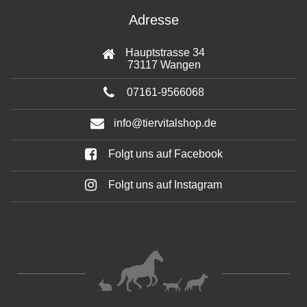
Adresse
Hauptstrasse 34
73117 Wangen
07161-9566068
info@tiervitalshop.de
Folgt uns auf Facebook
Folgt uns auf Instagram