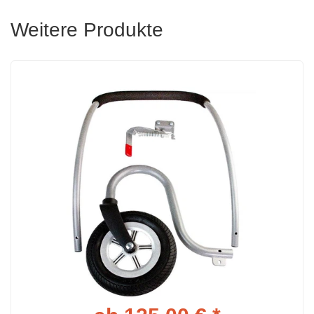
Weitere Produkte