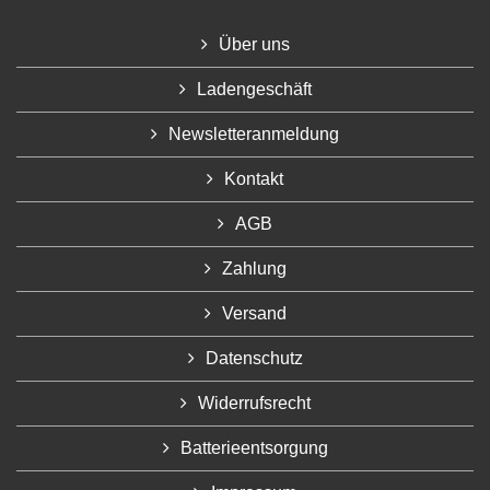
Über uns
Ladengeschäft
Newsletteranmeldung
Kontakt
AGB
Zahlung
Versand
Datenschutz
Widerrufsrecht
Batterieentsorgung