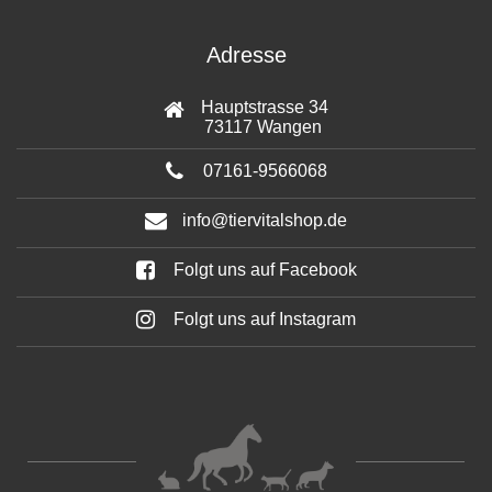
Adresse
Hauptstrasse 34
73117 Wangen
07161-9566068
info@tiervitalshop.de
Folgt uns auf Facebook
Folgt uns auf Instagram