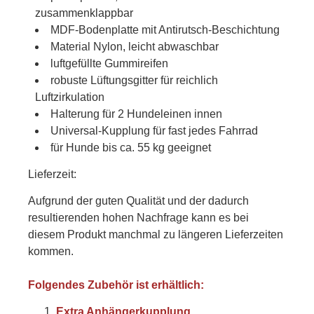
zusammenklappbar
MDF-Bodenplatte mit Antirutsch-Beschichtung
Material Nylon, leicht abwaschbar
luftgefüllte Gummireifen
robuste Lüftungsgitter für reichlich
Luftzirkulation
Halterung für 2 Hundeleinen innen
Universal-Kupplung für fast jedes Fahrrad
für Hunde bis ca. 55 kg geeignet
Lieferzeit:
Aufgrund der guten Qualität und der dadurch
resultierenden hohen Nachfrage kann es bei
diesem Produkt manchmal zu längeren Lieferzeiten
kommen.
Folgendes Zubehör ist erhältlich:
Extra Anhängerkupplung