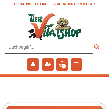
BERATUNGSHOTLINE
AB 14 UHR ERREICHBAR
☰
0