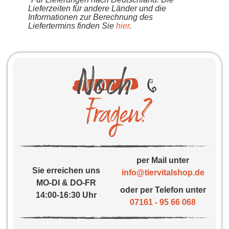
Lieferzeiten für andere Länder und die
Informationen zur Berechnung des
Liefertermins finden Sie
hier
.
per Mail unter
Sie erreichen uns
info@tiervitalshop.de
MO-DI & DO-FR
oder per Telefon unter
14:00-16:30 Uhr
07161 - 95 66 068