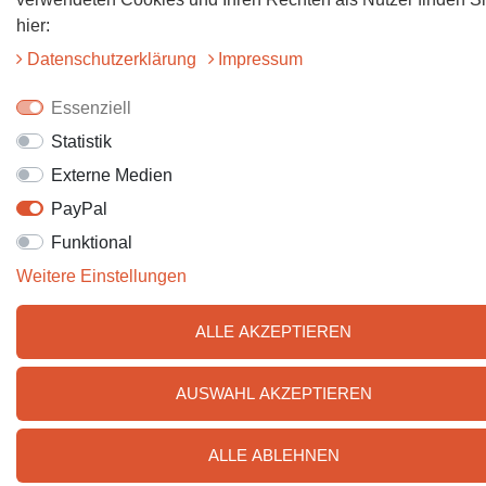
hier:
Daten­schutz­erklärung
Impressum
Essenziell
Statistik
Externe Medien
PayPal
Funktional
Weitere Einstellungen
ALLE AKZEPTIEREN
AUSWAHL AKZEPTIEREN
ALLE ABLEHNEN