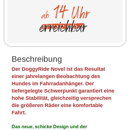
Beschreibung
Der DoggyRide Novel ist das Resultat
einer jahrelangen Beobachtung des
Hundes im Fahrradanhänger. Der
tiefergelegte Schwerpunkt garantiert eine
hohe Stabilität, gleichzeitig versprechen
die größeren Räder eine komfortable
Fahrt.
Das neue, schicke Design und der