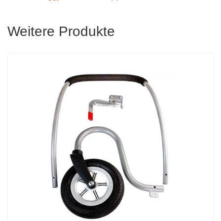
Weitere Produkte