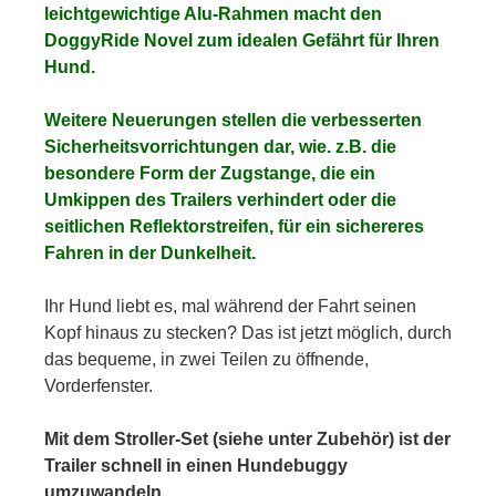
leichtgewichtige Alu-Rahmen macht den
DoggyRide Novel zum idealen Gefährt für Ihren
Hund.
Weitere Neuerungen stellen die verbesserten
Sicherheitsvorrichtungen dar, wie. z.B. die
besondere Form der Zugstange, die ein
Umkippen des Trailers verhindert oder die
seitlichen Reflektorstreifen, für ein sichereres
Fahren in der Dunkelheit.
Ihr Hund liebt es, mal während der Fahrt seinen
Kopf hinaus zu stecken? Das ist jetzt möglich, durch
das bequeme, in zwei Teilen zu öffnende,
Vorderfenster.
Mit dem Stroller-Set (siehe unter Zubehör) ist der
Trailer schnell in einen Hundebuggy
umzuwandeln.