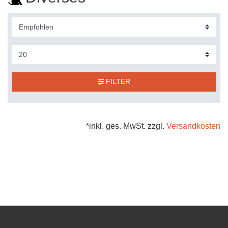
FILTER
*inkl. ges. MwSt. zzgl.
Versandkosten