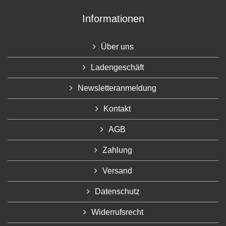
Informationen
Über uns
Ladengeschäft
Newsletteranmeldung
Kontakt
AGB
Zahlung
Versand
Datenschutz
Widerrufsrecht