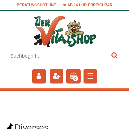
BERATUNGSHOTLINE
AB 14 UHR ERREICHBAR
☰
0
Diverses