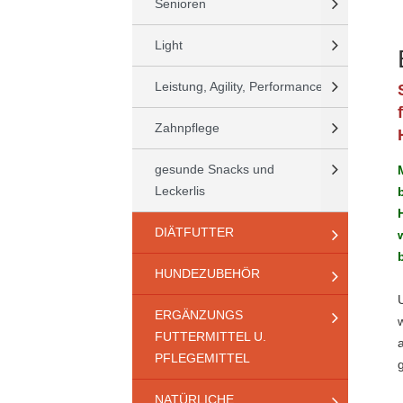
Senioren
Light
Leistung, Agility, Performance
Zahnpflege
gesunde Snacks und
Leckerlis
DIÄTFUTTER
HUNDEZUBEHÖR
ERGÄNZUNGS
FUTTERMITTEL U.
PFLEGEMITTEL
NATÜRLICHE