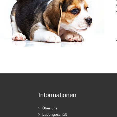
Informationen
Über uns
Ladengeschäft