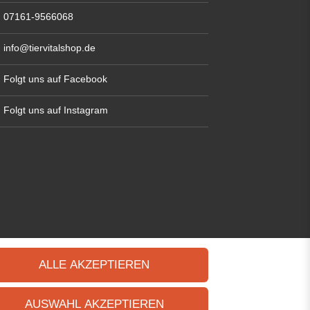
07161-9566068
info@tiervitalshop.de
Folgt uns auf Facebook
Folgt uns auf Instagram
ALLE AKZEPTIEREN
AUSWAHL AKZEPTIEREN