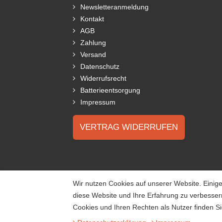
Newsletteranmeldung
Kontakt
AGB
Zahlung
Versand
Datenschutz
Widerrufsrecht
Batterieentsorgung
Impressum
VERTRAG WIDERRUFEN
Wir nutzen Cookies auf unserer Website. Einige
diese Website und Ihre Erfahrung zu verbesse
Cookies und Ihren Rechten als Nutzer finden Si