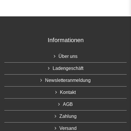
Informationen
Über uns
Ladengeschäft
Newsletteranmeldung
Kontakt
AGB
Zahlung
Versand