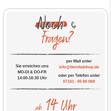
per Mail unter
Sie erreichen uns
info@tiervitalshop.de
MO-DI & DO-FR
oder per Telefon unter
14:00-16:30 Uhr
07161 - 95 66 068