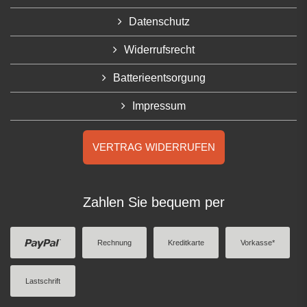
Datenschutz
Widerrufsrecht
Batterieentsorgung
Impressum
VERTRAG WIDERRUFEN
Zahlen Sie bequem per
Rechnung
Kreditkarte
Vorkasse*
Lastschrift