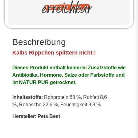
Beschreibung
Kalbs Rippchen splittern nicht !
Dieses Produkt enthält keinerlei Zusatzstoffe wie
Antibiotika, Hormone, Salze oder Farbstoffe und
ist NATUR PUR getrocknet.
Inhaltsstoffe:
Rohprotein 58 %, Rohfett 8,6
%, Rohasche 22,6 %, Feuchtigkeit 8,8 %
Hersteller: Pets Best