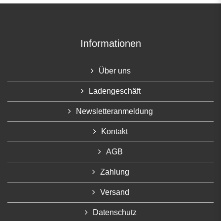
Informationen
Über uns
Ladengeschäft
Newsletteranmeldung
Kontakt
AGB
Zahlung
Versand
Datenschutz