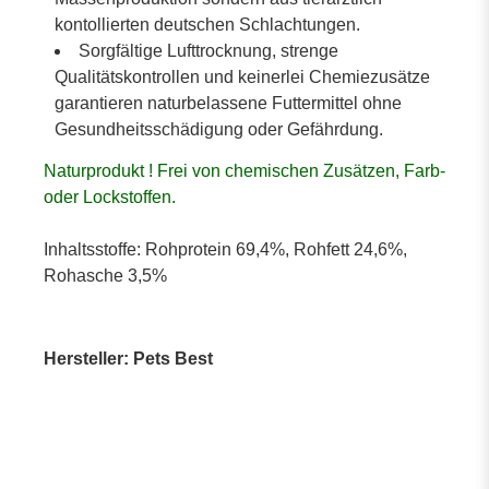
kontollierten deutschen Schlachtungen.
Sorgfältige Lufttrocknung, strenge
Qualitätskontrollen und keinerlei Chemiezusätze
garantieren naturbelassene Futtermittel ohne
Gesundheitsschädigung oder Gefährdung.
Naturprodukt ! Frei von chemischen Zusätzen, Farb-
oder Lockstoffen.
Inhaltsstoffe:
Rohprotein 69,4%, Rohfett 24,6%,
Rohasche 3,5%
Hersteller: Pets Best