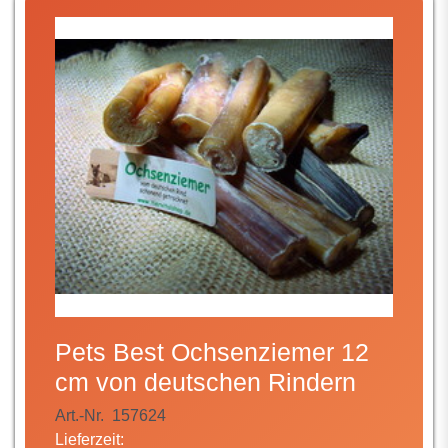
Pets Best Ochsenziemer 12
cm von deutschen Rindern
Art.-Nr.
157624
Lieferzeit: