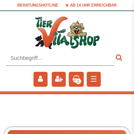
BERATUNGSHOTLINE
AB 14 UHR ERREICHBAR
☰
0