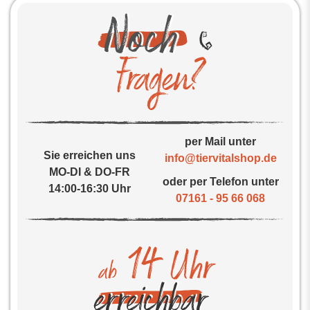
per Mail unter
Sie erreichen uns
info@tiervitalshop.de
MO-DI & DO-FR
oder per Telefon unter
14:00-16:30 Uhr
07161 - 95 66 068