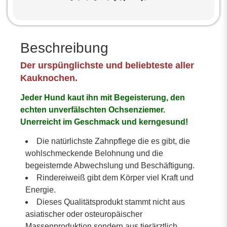
Beschreibung
Der urspünglichste und beliebteste aller
Kauknochen.
Jeder Hund kaut ihn mit Begeisterung, den
echten unverfälschten Ochsenziemer.
Unerreicht im Geschmack und kerngesund!
Die natürlichste Zahnpflege die es gibt, die
wohlschmeckende Belohnung und die
begeisternde Abwechslung und Beschäftigung.
Rindereiweiß gibt dem Körper viel Kraft und
Energie.
Dieses Qualitätsprodukt stammt nicht aus
asiatischer oder osteuropäischer
Massenproduktion sondern aus tierärztlich