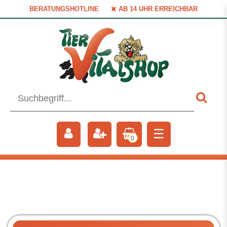
BERATUNGSHOTLINE
AB 14 UHR ERREICHBAR
☰
0