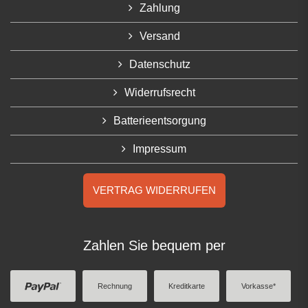
Zahlung
Versand
Datenschutz
Widerrufsrecht
Batterieentsorgung
Impressum
VERTRAG WIDERRUFEN
Zahlen Sie bequem per
Rechnung
Kreditkarte
Vorkasse*