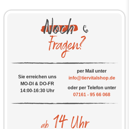
per Mail unter
Sie erreichen uns
info@tiervitalshop.de
MO-DI & DO-FR
oder per Telefon unter
14:00-16:30 Uhr
07161 - 95 66 068