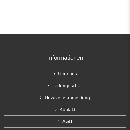
Informationen
Über uns
Ladengeschäft
Newsletteranmeldung
Kontakt
AGB