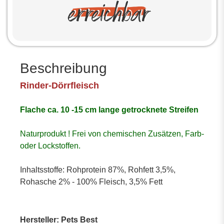
Beschreibung
Rinder-Dörrfleisch
Flache ca. 10 -15 cm lange getrocknete Streifen
Naturprodukt ! Frei von chemischen Zusätzen, Farb-
oder Lockstoffen.
Inhaltsstoffe:
Rohprotein 87%, Rohfett 3,5%,
Rohasche 2% - 100% Fleisch, 3,5% Fett
Hersteller: Pets Best