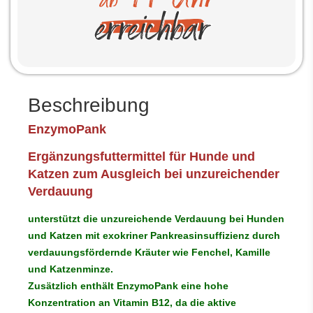
Beschreibung
EnzymoPank
Ergänzungsfuttermittel für Hunde und
Katzen zum Ausgleich bei unzureichender
Verdauung
unterstützt die unzureichende Verdauung bei Hunden
und Katzen mit exokriner Pankreasinsuffizienz durch
verdauungsfördernde Kräuter wie Fenchel, Kamille
und Katzenminze.
Zusätzlich enthält EnzymoPank eine hohe
Konzentration an Vitamin B12, da die aktive