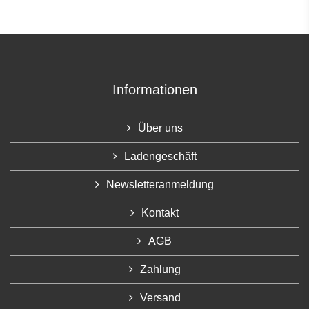
Informationen
Über uns
Ladengeschäft
Newsletteranmeldung
Kontakt
AGB
Zahlung
Versand