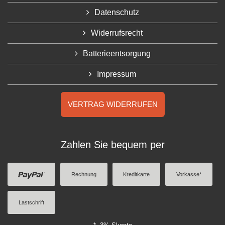
Datenschutz
Widerrufsrecht
Batterieentsorgung
Impressum
VERTRAG WIDERRUFEN
Zahlen Sie bequem per
Rechnung
Kreditkarte
Vorkasse*
Lastschrift