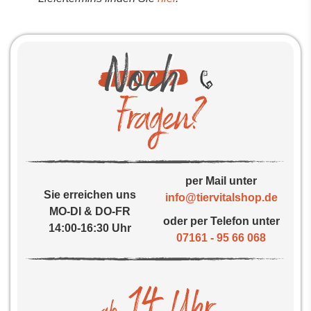
per Mail unter
Sie erreichen uns
info@tiervitalshop.de
MO-DI & DO-FR
oder per Telefon unter
14:00-16:30 Uhr
07161 - 95 66 068