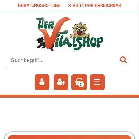
BERATUNGSHOTLINE
AB 14 UHR ERREICHBAR
☰
0