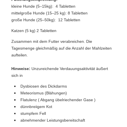
kleine Hunde (5–15kg): 4 Tabletten
mittelgroße Hunde (15–25 kg): 8 Tabletten
große Hunde (25–50kg): 12 Tabletten
Katzen (5 kg) 2 Tabletten
Zusammen mit dem Futter verabreichen. Die
Tagesmenge gleichmäßig auf die Anzahl der Mahlzeiten
aufteilen.
Hinweise:
Unzureichende Verdauungsaktivität äußert
sich in
Dysbiosen des Dickdarms
Meteorismus (Blähungen)
Flatulenz ( Abgang übelriechender Gase )
dünnbreiigem Kot
stumpfem Fell
abnehmender Leistungsbereitschaft