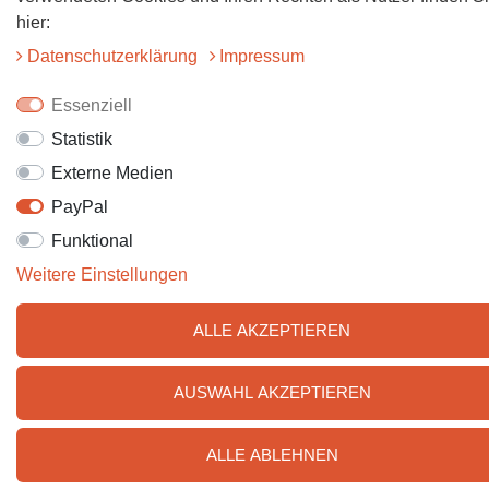
hier:
Daten­schutz­erklärung
Impressum
Essenziell
Statistik
Externe Medien
PayPal
Funktional
Weitere Einstellungen
ALLE AKZEPTIEREN
AUSWAHL AKZEPTIEREN
ALLE ABLEHNEN