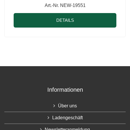
Art.-Nr. NEW-19551
DETAILS
Informationen
Über uns
Ladengeschäft
Newsletteranmeldung