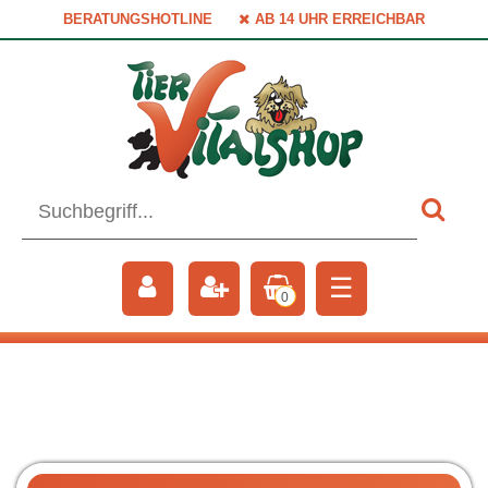
BERATUNGSHOTLINE
AB 14 UHR ERREICHBAR
☰
0