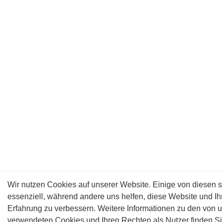
Wir nutzen Cookies auf unserer Website. Einige von diesen s
essenziell, während andere uns helfen, diese Website und Ih
Erfahrung zu verbessern. Weitere Informationen zu den von 
verwendeten Cookies und Ihren Rechten als Nutzer finden S