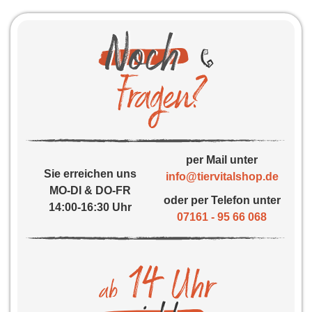
per Mail unter
Sie erreichen uns
info@tiervitalshop.de
MO-DI & DO-FR
oder per Telefon unter
14:00-16:30 Uhr
07161 - 95 66 068