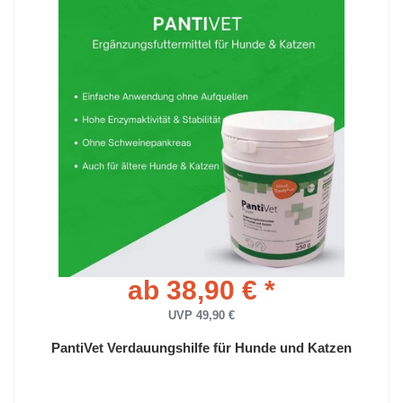
ab 38,90 € *
UVP 49,90 €
PantiVet Verdauungshilfe für Hunde und Katzen