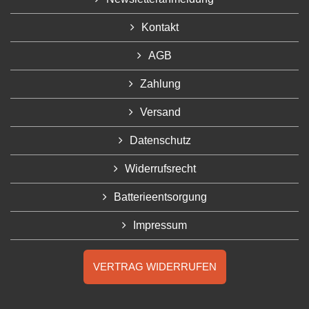
Kontakt
AGB
Zahlung
Versand
Datenschutz
Widerrufsrecht
Batterieentsorgung
Impressum
VERTRAG WIDERRUFEN