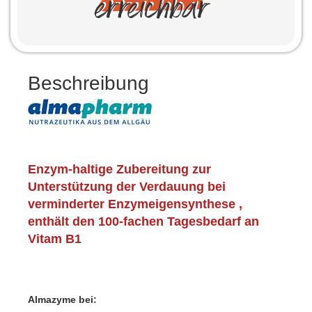
Beschreibung
Enzym-haltige Zubereitung zur
Unterstützung der Verdauung bei
verminderter Enzymeigensynthese ,
enthält den 100-fachen Tagesbedarf an
Vitam B1
Almazyme bei: