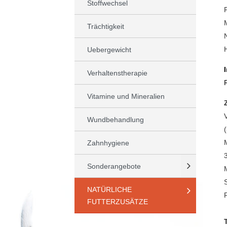
Stoffwechsel
Trächtigkeit
Uebergewicht
Verhaltenstherapie
Vitamine und Mineralien
Wundbehandlung
Zahnhygiene
Sonderangebote
NATÜRLICHE
FUTTERZUSÄTZE