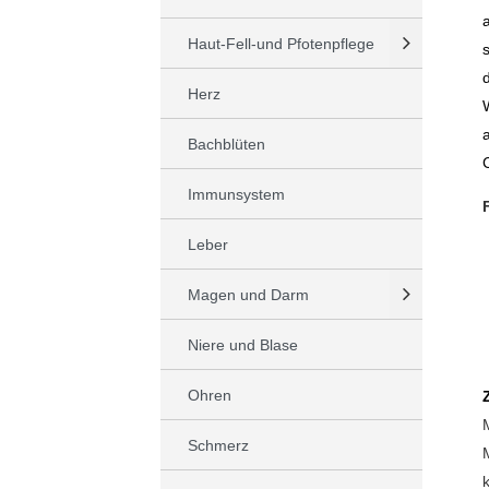
Haut-Fell-und Pfotenpflege
Herz
Bachblüten
Immunsystem
Leber
Magen und Darm
Niere und Blase
Ohren
Schmerz