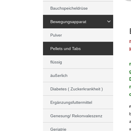
Bauchspeicheldrüse
Bewegungsapparat
Pulver
Pellets und Tabs
flüssig
äußerlich
Diabetes ( Zuckerkrankheit )
Ergänzungsfuttermittel
Genesung/ Rekonvaleszenz
Geriatrie