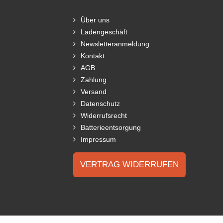
Über uns
Ladengeschäft
Newsletteranmeldung
Kontakt
AGB
Zahlung
Versand
Datenschutz
Widerrufsrecht
Batterieentsorgung
Impressum
VERTRAG WIDERRUFEN