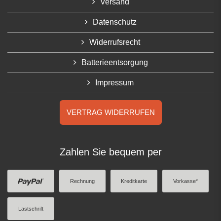
Versand
Datenschutz
Widerrufsrecht
Batterieentsorgung
Impressum
VERTRAG WIDERRUFEN
Zahlen Sie bequem per
Rechnung
Kreditkarte
Vorkasse*
Lastschrift