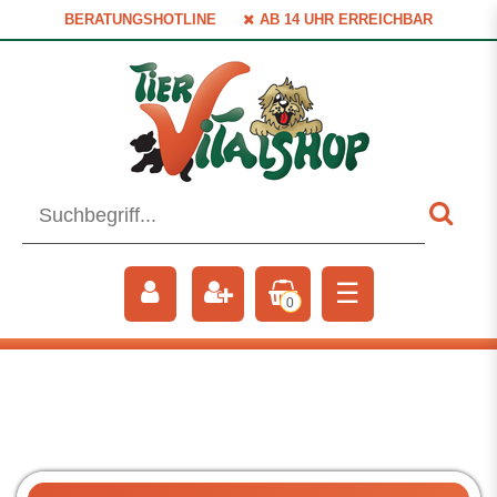
BERATUNGSHOTLINE
AB 14 UHR ERREICHBAR
☰
0