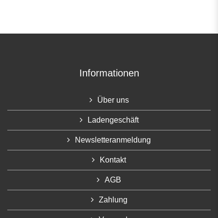
Informationen
Über uns
Ladengeschäft
Newsletteranmeldung
Kontakt
AGB
Zahlung