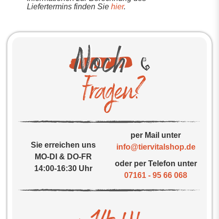
Liefertermins finden Sie
hier
.
per Mail unter
Sie erreichen uns
info@tiervitalshop.de
MO-DI & DO-FR
oder per Telefon unter
14:00-16:30 Uhr
07161 - 95 66 068