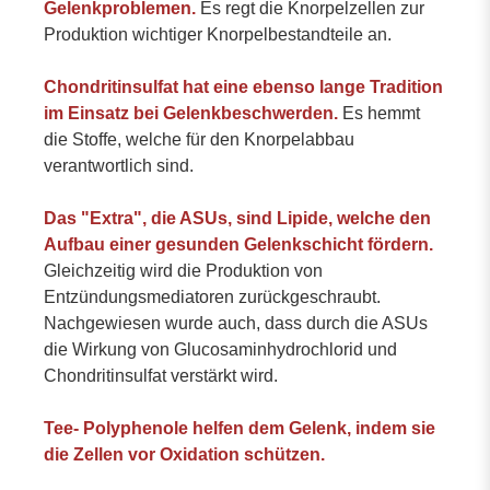
Gelenkproblemen.
Es regt die Knorpelzellen zur
Produktion wichtiger Knorpelbestandteile an.
Chondritinsulfat hat eine ebenso lange Tradition
im Einsatz bei Gelenkbeschwerden.
Es hemmt
die Stoffe, welche für den Knorpelabbau
verantwortlich sind.
Das "Extra", die ASUs, sind Lipide, welche den
Aufbau einer gesunden Gelenkschicht fördern.
Gleichzeitig wird die Produktion von
Entzündungsmediatoren zurückgeschraubt.
Nachgewiesen wurde auch, dass durch die ASUs
die Wirkung von Glucosaminhydrochlorid und
Chondritinsulfat verstärkt wird.
Tee- Polyphenole helfen dem Gelenk, indem sie
die Zellen vor Oxidation schützen.