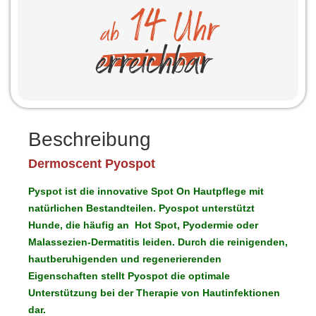
Beschreibung
Dermoscent Pyospot
Pyspot
ist die innovative Spot On Hautpflege mit
natürlichen Bestandteilen. Pyospot unterstützt
Hunde, die häufig an
Hot Spot, Pyodermie oder
Malassezien-Dermatitis
leiden. Durch die
reinigenden,
hautberuhigenden und regenerierenden
Eigenschaften stellt Pyospot
die
optimale
Unterstützung bei der Therapie von Hautinfektionen
dar.