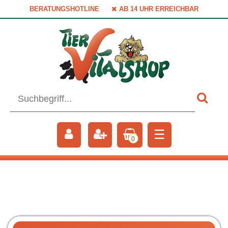
BERATUNGSHOTLINE
AB 14 UHR ERREICHBAR
☰
0