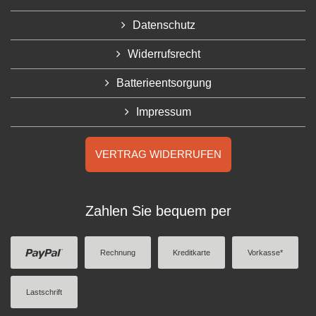
Datenschutz
Widerrufsrecht
Batterieentsorgung
Impressum
VERTRAG WIDERRUFEN
Zahlen Sie bequem per
Rechnung
Kreditkarte
Vorkasse*
Lastschrift