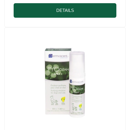
DETAILS