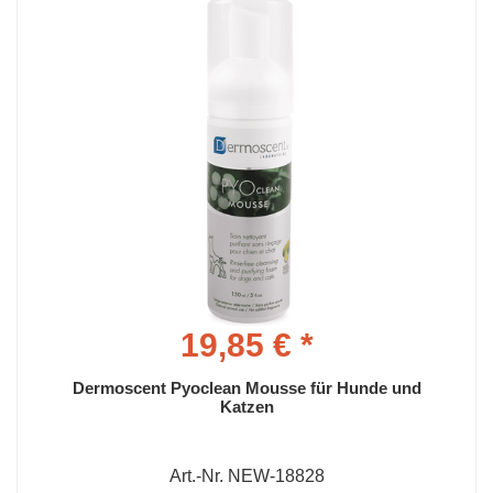
19,85 € *
Dermoscent Pyoclean Mousse für Hunde und
Katzen
Art.-Nr. NEW-18828