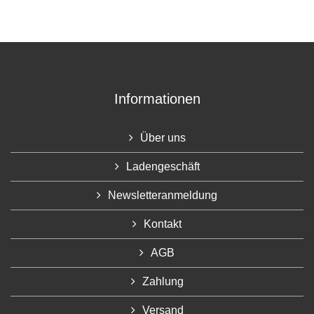
Informationen
Über uns
Ladengeschäft
Newsletteranmeldung
Kontakt
AGB
Zahlung
Versand