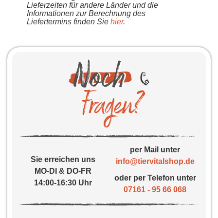
Lieferzeiten für andere Länder und die
Informationen zur Berechnung des
Liefertermins finden Sie
hier
.
per Mail unter
Sie erreichen uns
info@tiervitalshop.de
MO-DI & DO-FR
oder per Telefon unter
14:00-16:30 Uhr
07161 - 95 66 068