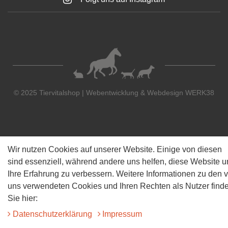
© 2025 Tiervitalshop | Webentwicklung & Webdesign
WERK38
Wir nutzen Cookies auf unserer Website. Einige von diesen
sind essenziell, während andere uns helfen, diese Website 
Ihre Erfahrung zu verbessern. Weitere Informationen zu den 
uns verwendeten Cookies und Ihren Rechten als Nutzer find
Sie hier:
Daten­schutz­erklärung
Impressum