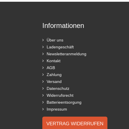
Informationen
Über uns
Ladengeschäft
Newsletteranmeldung
Kontakt
AGB
Zahlung
Versand
Datenschutz
Widerrufsrecht
Batterieentsorgung
Impressum
VERTRAG WIDERRUFEN