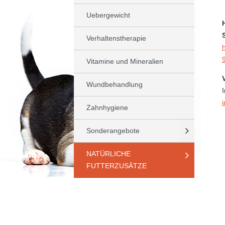
Uebergewicht
Verhaltenstherapie
Vitamine und Mineralien
Wundbehandlung
Zahnhygiene
Sonderangebote
NATÜRLICHE
FUTTERZUSÄTZE