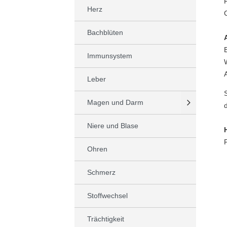
Herz
Bachblüten
Immunsystem
Leber
Magen und Darm
Niere und Blase
Ohren
Schmerz
Stoffwechsel
Trächtigkeit