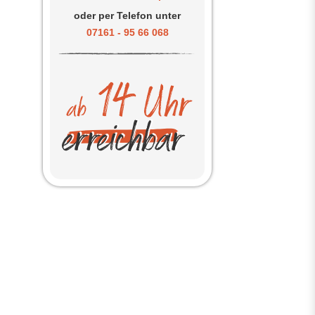
oder per Telefon unter
07161 - 95 66 068