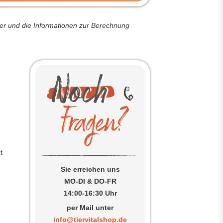
der und die Informationen zur Berechnung
t
Sie erreichen uns
MO-DI & DO-FR
14:00-16:30 Uhr
per Mail unter
info@tiervitalshop.de