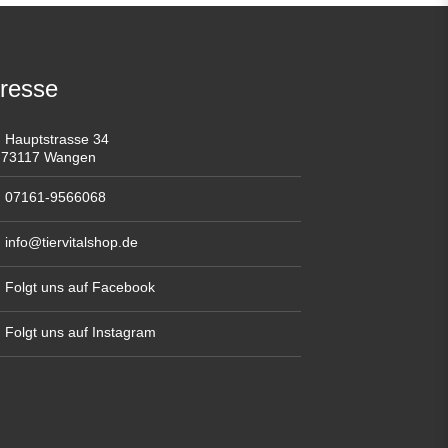
resse
Hauptstrasse 34
73117 Wangen
07161-9566068
info@tiervitalshop.de
Folgt uns auf Facebook
Folgt uns auf Instagram