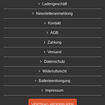
Ladengeschäft
Newsletteranmeldung
Kontakt
AGB
Zahlung
Versand
Datenschutz
Widerrufsrecht
Batterieentsorgung
Impressum
VERTRAG WIDERRUFEN