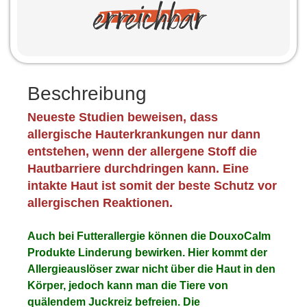
Beschreibung
Neueste Studien beweisen, dass
allergische Hauterkrankungen nur dann
entstehen, wenn der allergene Stoff die
Hautbarriere durchdringen kann. Eine
intakte Haut ist somit der beste Schutz vor
allergischen Reaktionen.
Auch bei Futterallergie können die DouxoCalm
Produkte Linderung bewirken. Hier kommt der
Allergieauslöser zwar nicht über die Haut in den
Körper, jedoch kann man die Tiere von
quälendem Juckreiz befreien. Die