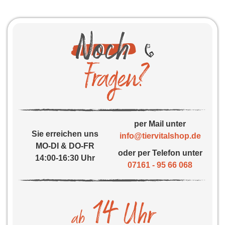
per Mail unter
Sie erreichen uns
info@tiervitalshop.de
MO-DI & DO-FR
oder per Telefon unter
14:00-16:30 Uhr
07161 - 95 66 068