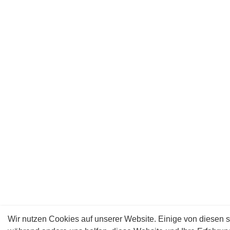
Wir nutzen Cookies auf unserer Website. Einige von diesen s