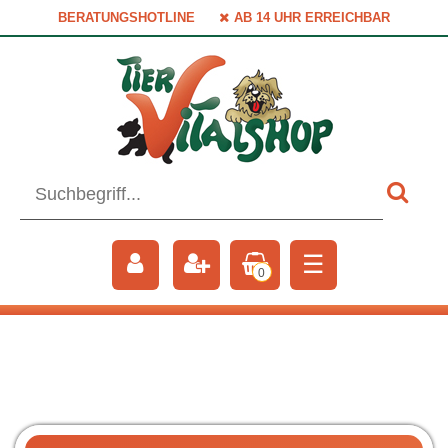
BERATUNGSHOTLINE
AB 14 UHR ERREICHBAR
☰
0