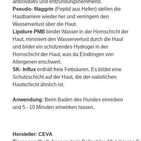
antioxidativ und entzündungshemmend.
Pseudo- filaggrin
(Peptid aus Hefen) stellen die
Hautbarriere wieder her und verringern den
Wasserverlust über die Haut.
Lipidure PMB
bindet Wasser in der Hornschicht der
Haut, minimiert den Wasserverlust durch die Haut
und bildet ein schützendes Hydrogel in der
Hornschicht der Haut, was da Eindringen von
Allergenen erschwert.
SK- Influx
enthält freie Fettsäuren. Es bildet eine
Schutzschicht auf der Haut, die der natürlichen
Hautschicht ähnlich ist.
Anwendung:
Beim Baden des Hundes einreiben
und 5 - 10 Minuten einwirken lassen.
Hersteller: CEVA