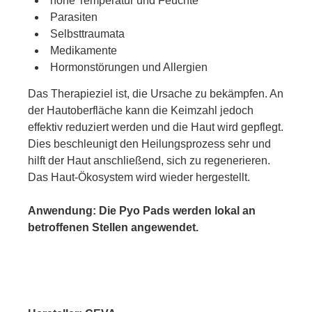
hohe Temperatur und Feuchte
Parasiten
Selbsttraumata
Medikamente
Hormonstörungen und Allergien
Das Therapieziel ist, die Ursache zu bekämpfen. An
der Hautoberfläche kann die Keimzahl jedoch
effektiv reduziert werden und die Haut wird gepflegt.
Dies beschleunigt den Heilungsprozess sehr und
hilft der Haut anschließend, sich zu regenerieren.
Das Haut-Ökosystem wird wieder hergestellt.
Anwendung: Die Pyo Pads werden lokal an
betroffenen Stellen angewendet.