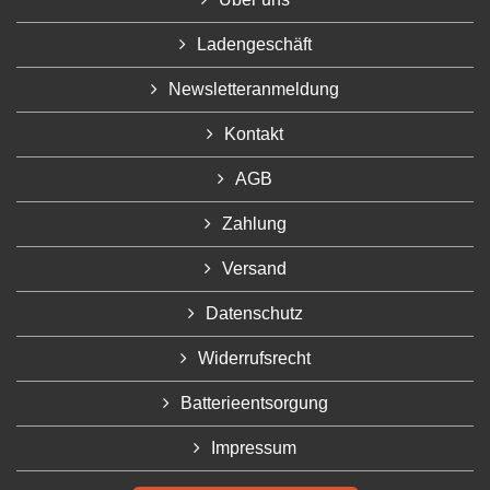
Ladengeschäft
Newsletteranmeldung
Kontakt
AGB
Zahlung
Versand
Datenschutz
Widerrufsrecht
Batterieentsorgung
Impressum