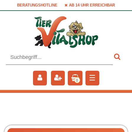
BERATUNGSHOTLINE
AB 14 UHR ERREICHBAR
☰
0