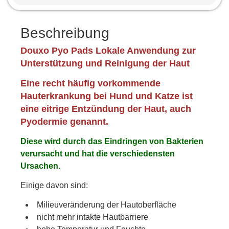
Beschreibung
Douxo Pyo Pads Lokale Anwendung zur
Unterstützung und Reinigung der Haut
Eine recht häufig vorkommende
Hauterkrankung bei Hund und Katze ist
eine eitrige Entzündung der Haut, auch
Pyodermie genannt.
Diese wird durch das Eindringen von Bakterien
verursacht und hat die verschiedensten
Ursachen.
Einige davon sind:
Milieuveränderung der Hautoberfläche
nicht mehr intakte Hautbarriere