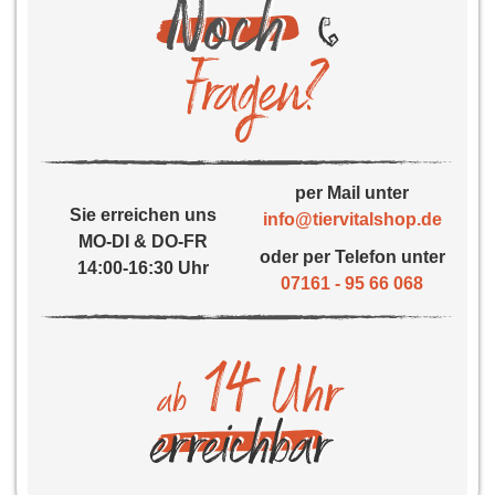
per Mail unter
Sie erreichen uns
info@tiervitalshop.de
MO-DI & DO-FR
oder per Telefon unter
14:00-16:30 Uhr
07161 - 95 66 068