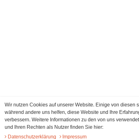
Wir nutzen Cookies auf unserer Website. Einige von diesen s
während andere uns helfen, diese Website und Ihre Erfahrun
verbessern. Weitere Informationen zu den von uns verwende
und Ihren Rechten als Nutzer finden Sie hier:
Daten­schutz­erklärung
Impressum