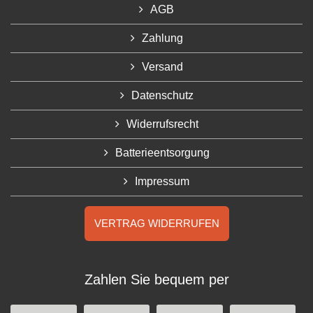
AGB
Zahlung
Versand
Datenschutz
Widerrufsrecht
Batterieentsorgung
Impressum
VERTRAG WIDERRUFEN
Zahlen Sie bequem per