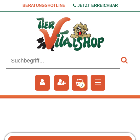
BERATUNGSHOTLINE
JETZT ERREICHBAR
☰
0