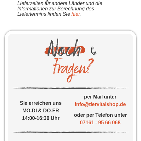
Lieferzeiten für andere Länder und die
Informationen zur Berechnung des
Liefertermins finden Sie
hier
.
per Mail unter
Sie erreichen uns
info@tiervitalshop.de
MO-DI & DO-FR
oder per Telefon unter
14:00-16:30 Uhr
07161 - 95 66 068