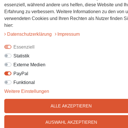
essenziell, während andere uns helfen, diese Website und Ih
Erfahrung zu verbessern. Weitere Informationen zu den von 
verwendeten Cookies und Ihren Rechten als Nutzer finden S
hier:
Daten­schutz­erklärung
Impressum
Essenziell
Statistik
Externe Medien
PayPal
Funktional
Weitere Einstellungen
ALLE AKZEPTIEREN
AUSWAHL AKZEPTIEREN