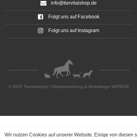
info@tiervitalshop.de
Folgt uns auf Facebook
Folgt uns auf Instagram
© 2025 Tiervitalshop | Webentwicklung & Webdesign
WERK38
Wir nutzen Cookies auf unserer Website. Einige von diesen s