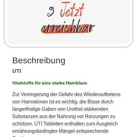
Beschreibung
UTI
Vitalstoffe für eine starke Harnblase
Zur Verringerung der Gefahr des Wiederauftretens
von Harnsteinen ist es wichtig, die Blase durch
längerfristige Gaben von Urothel-stärkenden
Substanzen aus der Nahrung vor Reizungen zu
schützen. UTI Tabletten enthalten zum Ausgleich
ernährungsbedingter Mängel entsprechende