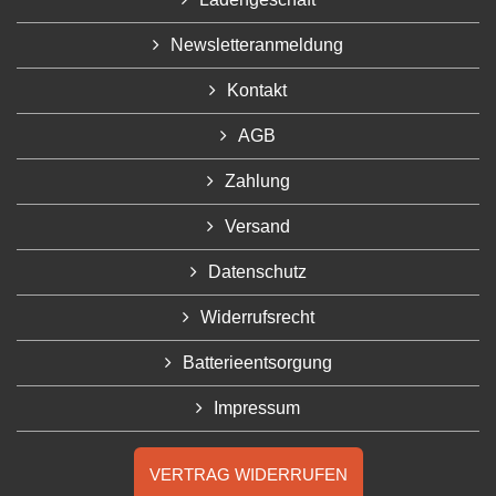
Newsletteranmeldung
Kontakt
AGB
Zahlung
Versand
Datenschutz
Widerrufsrecht
Batterieentsorgung
Impressum
VERTRAG WIDERRUFEN