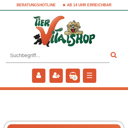
BERATUNGSHOTLINE
AB 14 UHR ERREICHBAR
☰
0