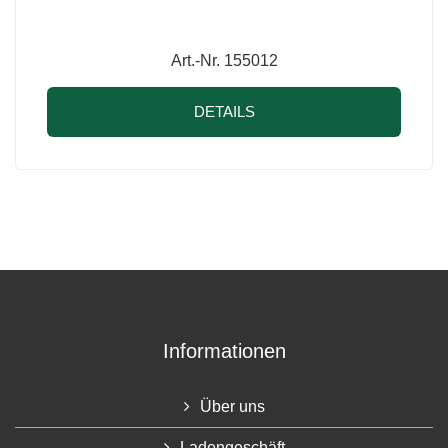
Art.-Nr. 155012
DETAILS
Informationen
Über uns
Ladengeschäft