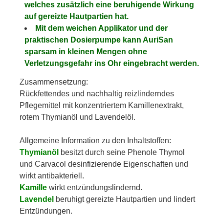
welches zusätzlich eine beruhigende Wirkung
auf gereizte Hautpartien hat.
Mit dem weichen Applikator und der
praktischen Dosierpumpe kann AuriSan
sparsam in kleinen Mengen ohne
Verletzungsgefahr ins Ohr eingebracht werden.
Zusammensetzung:
Rückfettendes und nachhaltig reizlinderndes
Pflegemittel mit konzentriertem Kamillenextrakt,
rotem Thymianöl und Lavendelöl.
Allgemeine Information zu den Inhaltstoffen:
Thymianöl
besitzt durch seine Phenole Thymol
und Carvacol desinfizierende Eigenschaften und
wirkt antibakteriell.
Kamille
wirkt entzündungslindernd.
Lavendel
beruhigt gereizte Hautpartien und lindert
Entzündungen.