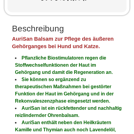
Beschreibung
AuriSan Balsam zur Pflege des äußeren
Gehörganges bei Hund und Katze.
Pflanzliche Biostimulatoren regen die
Stoffwechselfunktionen der Haut im
Gehörgang und damit die Regeneration an.
Sie können so ergänzend zu
therapeutischen Maßnahmen bei gestörter
Funktion der Haut im Gehörgang und in der
Rekonvaleszenzphase eingesetzt werden.
AuriSan ist ein rückfettender und nachhaltig
reizlindernder Ohrenbalsam.
AuriSan enthält neben den Heilkräutern
Kamille und Thymian auch noch Lavendelöl,