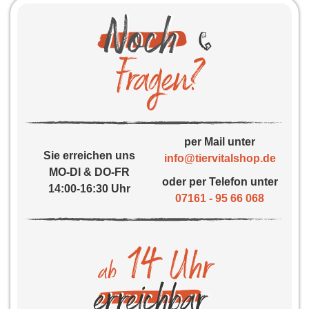
per Mail unter
Sie erreichen uns
info@tiervitalshop.de
MO-DI & DO-FR
oder per Telefon unter
14:00-16:30 Uhr
07161 - 95 66 068