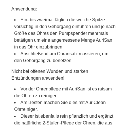
Anwendung:
Ein- bis zweimal täglich die weiche Spitze
vorsichtig in den Gehörgang einführen und je nach
Größe des Ohres den Pumpspender mehrmals
betätigen um eine angemessene Menge AuriSan
in das Ohr einzubringen.
Anschließend am Ohransatz massieren, um
den Gehörgang zu benetzen.
Nicht bei offenen Wunden und starken
Entzündungen anwenden!
Vor der Ohrenpflege mit AuriSan ist es ratsam
die Ohren zu reinigen.
Am Besten machen Sie dies mit AuriClean
Ohrreiniger.
Dieser ist ebenfalls rein pflanzlich und ergänzt
die natürliche 2-Stufen-Pflege der Ohren, die aus