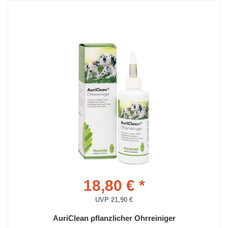
18,80 € *
UVP 21,90 €
AuriClean pflanzlicher Ohrreiniger