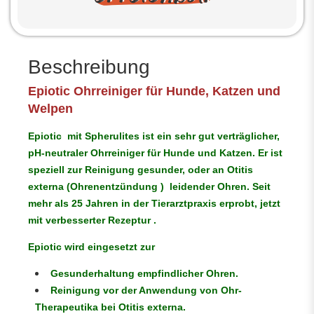
Beschreibung
Epiotic Ohrreiniger für Hunde, Katzen und
Welpen
Epiotic mit Spherulites ist ein sehr gut verträglicher,
pH-neutraler Ohrreiniger für Hunde und Katzen. Er ist
speziell zur Reinigung gesunder, oder an Otitis
externa (Ohrenentzündung ) leidender Ohren. Seit
mehr als 25 Jahren in der Tierarztpraxis erprobt, jetzt
mit verbesserter Rezeptur .
Epiotic wird eingesetzt zur
Gesunderhaltung empfindlicher Ohren.
Reinigung vor der Anwendung von Ohr-
Therapeutika bei Otitis externa.