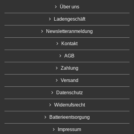
Über uns
Ladengeschäft
Newsletteranmeldung
Kontakt
AGB
Zahlung
Versand
Datenschutz
Widerrufsrecht
Batterieentsorgung
Impressum