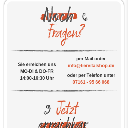
per Mail unter
Sie erreichen uns
info@tiervitalshop.de
MO-DI & DO-FR
oder per Telefon unter
14:00-16:30 Uhr
07161 - 95 66 068