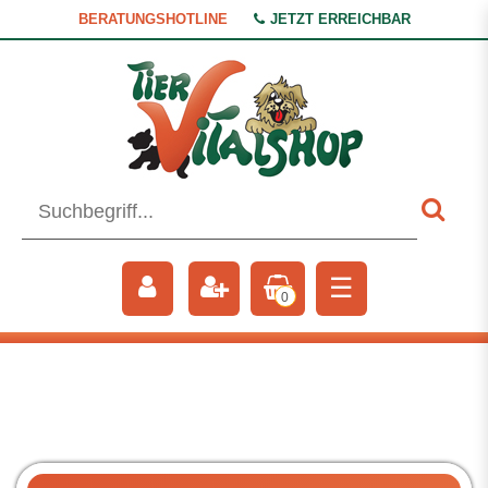
BERATUNGSHOTLINE
JETZT ERREICHBAR
☰
0