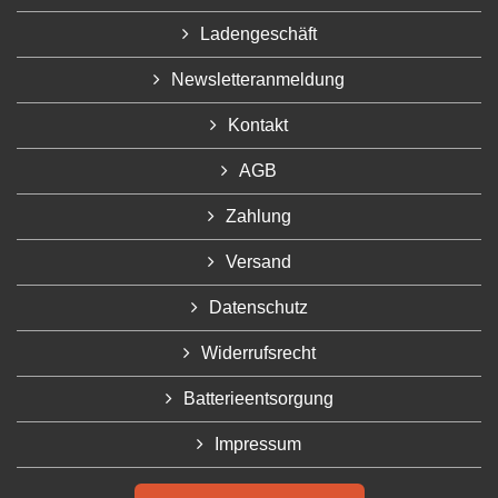
Ladengeschäft
Newsletteranmeldung
Kontakt
AGB
Zahlung
Versand
Datenschutz
Widerrufsrecht
Batterieentsorgung
Impressum