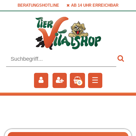
BERATUNGSHOTLINE
AB 14 UHR ERREICHBAR
☰
0