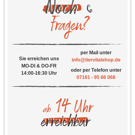
per Mail unter
Sie erreichen uns
info@tiervitalshop.de
MO-DI & DO-FR
oder per Telefon unter
14:00-16:30 Uhr
07161 - 95 66 068