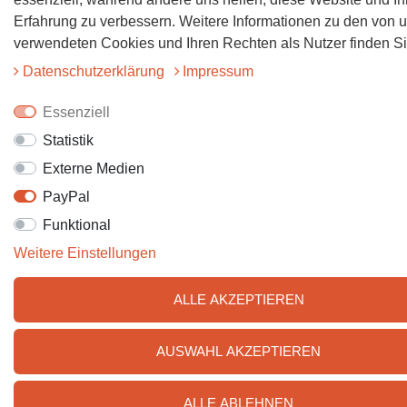
Erfahrung zu verbessern. Weitere Informationen zu den von 
verwendeten Cookies und Ihren Rechten als Nutzer finden Sie
Daten­schutz­erklärung
Impressum
Essenziell
Statistik
Externe Medien
PayPal
Funktional
Weitere Einstellungen
ALLE AKZEPTIEREN
AUSWAHL AKZEPTIEREN
ALLE ABLEHNEN