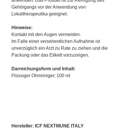
anwenden. Das Produkt ist zur Reinigung des
Gehörgangs vor der Anwendung von
Lokaltherapeutika geeignet.
Hinweise:
Kontakt mit den Augen vermeiden.
Im Falle einer versehentlichen Aufnahme ist
unverzüglich ein Arzt zu Rate zu ziehen und die
Packung oder das Etikett vorzuzeigen.
Darreichungsform und Inhalt:
Flüssiger Ohrreiniger; 100 ml
Hersteller: ICF NEXTMUNE ITALY