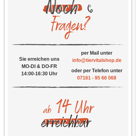
per Mail unter
Sie erreichen uns
info@tiervitalshop.de
MO-DI & DO-FR
oder per Telefon unter
14:00-16:30 Uhr
07161 - 95 66 068