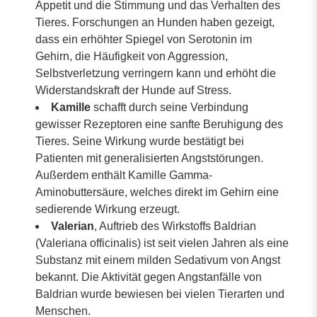
Appetit und die Stimmung und das Verhalten des
Tieres. Forschungen an Hunden haben gezeigt,
dass ein erhöhter Spiegel von Serotonin im
Gehirn, die Häufigkeit von Aggression,
Selbstverletzung verringern kann und erhöht die
Widerstandskraft der Hunde auf Stress.
Kamille
schafft durch seine Verbindung
gewisser Rezeptoren eine sanfte Beruhigung des
Tieres. Seine Wirkung wurde bestätigt bei
Patienten mit generalisierten Angststörungen.
Außerdem enthält Kamille Gamma-
Aminobuttersäure, welches direkt im Gehirn eine
sedierende Wirkung erzeugt.
Valerian
, Auftrieb des Wirkstoffs Baldrian
(Valeriana officinalis) ist seit vielen Jahren als eine
Substanz mit einem milden Sedativum von Angst
bekannt. Die Aktivität gegen Angstanfälle von
Baldrian wurde bewiesen bei vielen Tierarten und
Menschen.