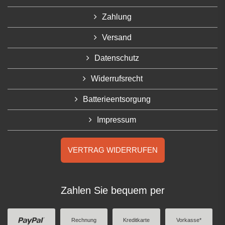
Zahlung
Versand
Datenschutz
Widerrufsrecht
Batterieentsorgung
Impressum
VERTRAG WIDERRUFEN
Zahlen Sie bequem per
Rechnung
Kreditkarte
Vorkasse*