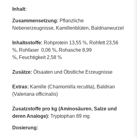
Inhalt:
Zusammensetzung:
Pflanzliche
Nebenerzeugnisse, Kamillenblüten, Baldrianwurzel
Inhaltsstoffe:
Rohprotein 13,55 %, Rohfett 23,56
%, Rohfaser 0,06 %, Rohasche 8,99
%, Feuchtigkeit 2,58 %
Zusätze:
Ölsaaten und Öbstliche Erzeugnisse
Extras:
Kamille (Chamomilla recutita), Baldrian
(Valeriana officinalis)
Zusatzstoffe pro kg (Aminosäuren, Salze und
deren Analoge):
Tryptophan 89 mg
Dosierung: