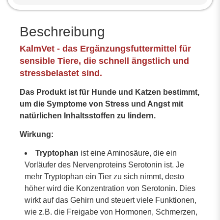
Beschreibung
KalmVet - das Ergänzungsfuttermittel für
sensible Tiere, die schnell ängstlich und
stressbelastet sind.
Das Produkt ist für Hunde und Katzen bestimmt,
um die Symptome von Stress und Angst mit
natürlichen Inhaltsstoffen zu lindern.
Wirkung:
Tryptophan
ist eine Aminosäure, die ein
Vorläufer des Nervenproteins Serotonin ist. Je
mehr Tryptophan ein Tier zu sich nimmt, desto
höher wird die Konzentration von Serotonin. Dies
wirkt auf das Gehirn und steuert viele Funktionen,
wie z.B. die Freigabe von Hormonen, Schmerzen,