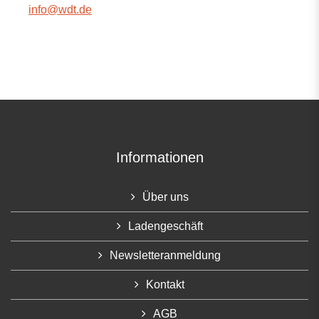
info@wdt.de
Informationen
Über uns
Ladengeschäft
Newsletteranmeldung
Kontakt
AGB