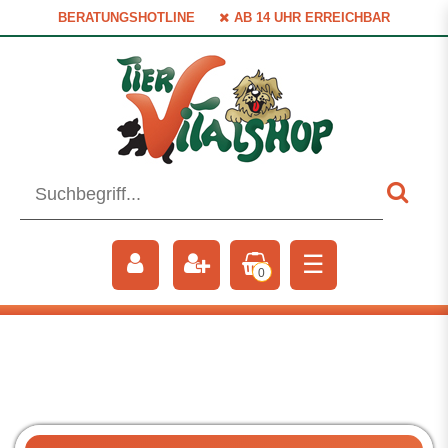
BERATUNGSHOTLINE
AB 14 UHR ERREICHBAR
☰
0