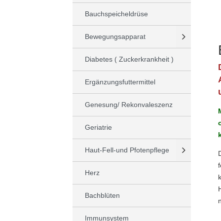
Bauchspeicheldrüse
Bewegungsapparat
Diabetes ( Zuckerkrankheit )
Ergänzungsfuttermittel
Genesung/ Rekonvaleszenz
Geriatrie
Haut-Fell-und Pfotenpflege
Herz
Bachblüten
Immunsystem