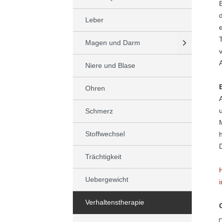
Leber
Magen und Darm
Niere und Blase
Ohren
Schmerz
Stoffwechsel
Trächtigkeit
Uebergewicht
Verhaltenstherapie