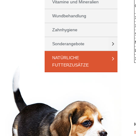
Vitamine und Mineralien
Wundbehandlung
Zahnhygiene
Sonderangebote
NATÜRLICHE
FUTTERZUSÄTZE