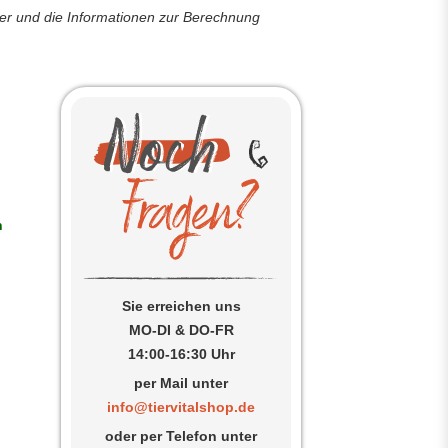
der und die Informationen zur Berechnung
h
Sie erreichen uns
MO-DI & DO-FR
14:00-16:30 Uhr
per Mail unter
info@tiervitalshop.de
oder per Telefon unter