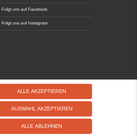
Folgt uns auf Facebook
Folgt uns auf Instagram
ALLE AKZEPTIEREN
AUSWAHL AKZEPTIEREN
ALLE ABLEHNEN