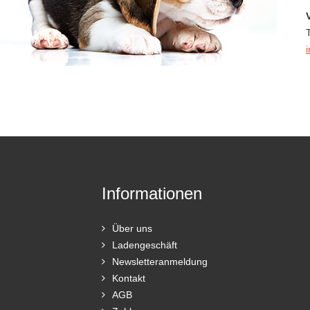
Informationen
Über uns
Ladengeschäft
Newsletteranmeldung
Kontakt
AGB