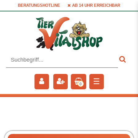
BERATUNGSHOTLINE
AB 14 UHR ERREICHBAR
☰
0