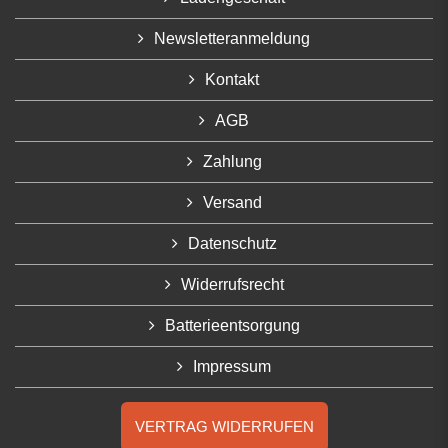
Newsletteranmeldung
Kontakt
AGB
Zahlung
Versand
Datenschutz
Widerrufsrecht
Batterieentsorgung
Impressum
VERTRAG WIDERRUFEN