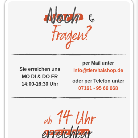
per Mail unter
Sie erreichen uns
info@tiervitalshop.de
MO-DI & DO-FR
oder per Telefon unter
14:00-16:30 Uhr
07161 - 95 66 068