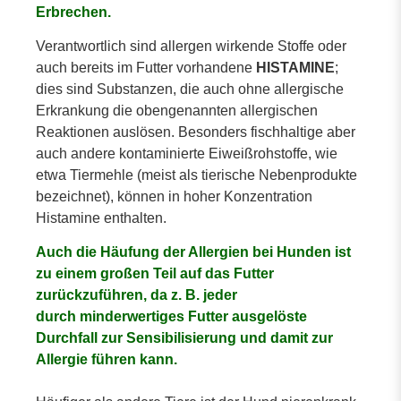
Erbrechen.
Verantwortlich sind allergen wirkende Stoffe oder
auch bereits im Futter vorhandene
HISTAMINE
;
dies sind Substanzen, die auch ohne allergische
Erkrankung die obengenannten allergischen
Reaktionen auslösen. Besonders fischhaltige aber
auch andere kontaminierte Eiweißrohstoffe, wie
etwa Tiermehle (meist als tierische Nebenprodukte
bezeichnet), können in hoher Konzentration
Histamine enthalten.
Auch die Häufung der Allergien bei Hunden ist
zu einem großen Teil auf das Futter
zurückzuführen, da z. B. jeder
durch minderwertiges Futter ausgelöste
Durchfall zur Sensibilisierung und damit zur
Allergie führen kann.