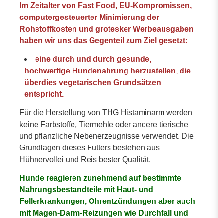
Im Zeitalter von Fast Food, EU-Kompromissen,
computergesteuerter Minimierung der
Rohstoffkosten und grotesker Werbeausgaben
haben wir uns das Gegenteil zum Ziel gesetzt:
eine durch und durch gesunde,
hochwertige Hundenahrung herzustellen, die
überdies vegetarischen Grundsätzen
entspricht.
Für die Herstellung von THG Histaminarm werden
keine Farbstoffe, Tiermehle oder andere tierische
und pflanzliche Nebenerzeugnisse verwendet. Die
Grundlagen dieses Futters bestehen aus
Hühnervollei und Reis bester Qualität.
Hunde reagieren zunehmend auf bestimmte
Nahrungsbestandteile mit Haut- und
Fellerkrankungen, Ohrentzündungen aber auch
mit Magen-Darm-Reizungen wie Durchfall und