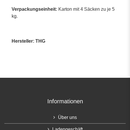
Verpackungseinheit:
Karton mit 4 Säcken zu je 5
kg.
Hersteller: THG
Informationen
Über uns
Ladengeschäft