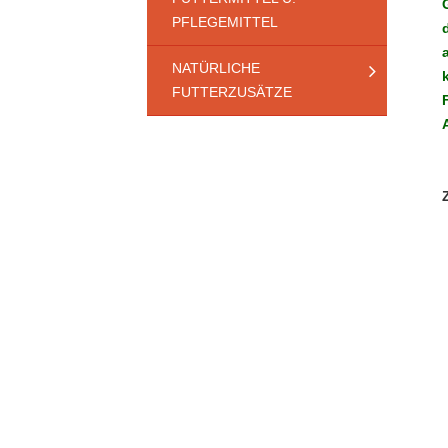
PFLEGEMITTEL
NATÜRLICHE
FUTTERZUSÄTZE