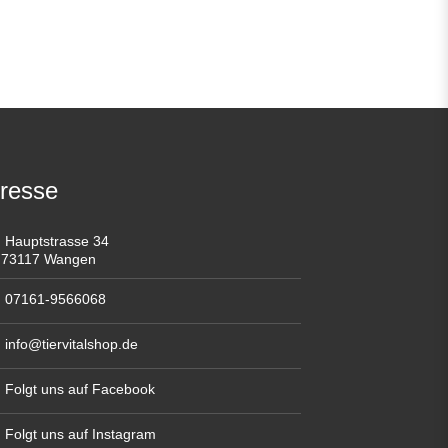
resse
Hauptstrasse 34
73117 Wangen
07161-9566068
info@tiervitalshop.de
Folgt uns auf Facebook
Folgt uns auf Instagram