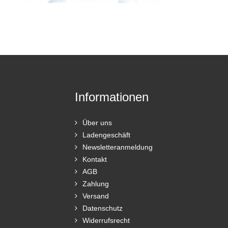
Informationen
Über uns
Ladengeschäft
Newsletteranmeldung
Kontakt
AGB
Zahlung
Versand
Datenschutz
Widerrufsrecht