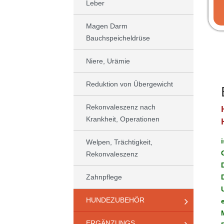
Leber
Magen Darm
Bauchspeicheldrüse
Niere, Urämie
Reduktion von Übergewicht
Rekonvaleszenz nach
Krankheit, Operationen
Welpen, Trächtigkeit,
Rekonvaleszenz
Zahnpflege
HUNDEZUBEHÖR
ERGÄNZUNGS