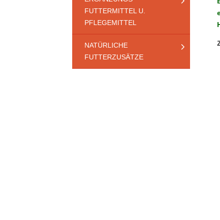
FUTTERMITTEL U.
PFLEGEMITTEL
NATÜRLICHE
FUTTERZUSÄTZE