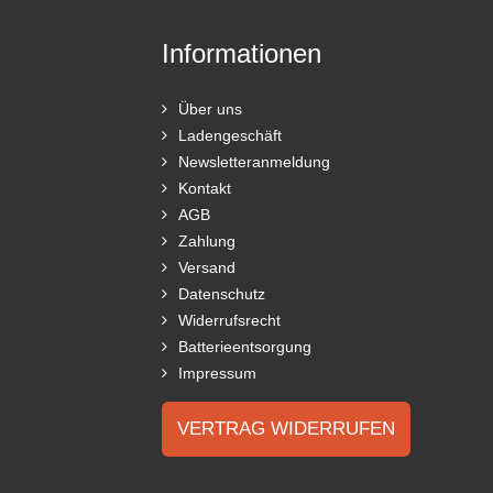
Informationen
Über uns
Ladengeschäft
Newsletteranmeldung
Kontakt
AGB
Zahlung
Versand
Datenschutz
Widerrufsrecht
Batterieentsorgung
Impressum
VERTRAG WIDERRUFEN