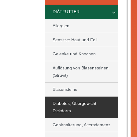
DIÄTFUTTER
Allergien
Sensitive Haut und Fell
Gelenke und Knochen
Auflösung von Blasensteinen
(Struvit)
Blasensteine
Diabetes, Übergewicht,
Dickdarm
Gehirnalterung, Altersdemenz