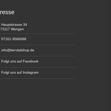
resse
Hauptstrasse 34
73117 Wangen
07161-9566068
info@tiervitalshop.de
Folgt uns auf Facebook
Folgt uns auf Instagram