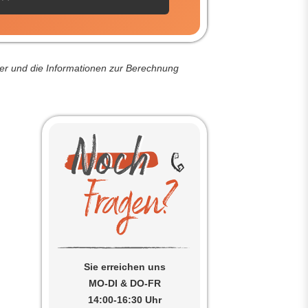
der und die Informationen zur Berechnung
Sie erreichen uns
MO-DI & DO-FR
14:00-16:30 Uhr