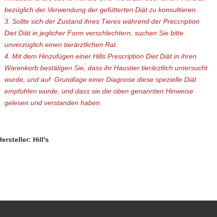
bezüglich der Verwendung der gefütterten Diät zu konsultieren.
3. Sollte sich der Zustand ihres Tieres während der Preccription
Diet Diät in jeglicher Form verschlechtern, suchen Sie bitte
unverzüglich einen tierärztlichen Rat.
4. Mit dem Hinzufügen einer Hills Prescription Diet Diät in ihren
Warenkorb bestätigen Sie, dass ihr Haustier tierärztlich untersucht
wurde, und auf Grundlage einer Diagnose diese spezielle Diät
empfohlen wurde, und dass sie die oben genannten Hinweise
gelesen und verstanden haben.
ersteller: Hill's