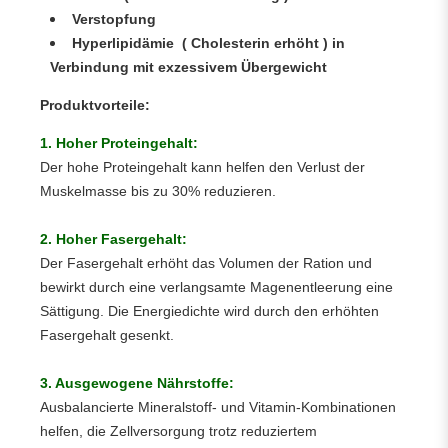
Verstopfung
Hyperlipidämie ( Cholesterin erhöht ) in
Verbindung mit exzessivem Übergewicht
Produktvorteile:
1. Hoher Proteingehalt:
Der hohe Proteingehalt kann helfen den Verlust der
Muskelmasse bis zu 30% reduzieren.
2. Hoher Fasergehalt:
Der Fasergehalt erhöht das Volumen der Ration und
bewirkt durch eine verlangsamte Magenentleerung eine
Sättigung. Die Energiedichte wird durch den erhöhten
Fasergehalt gesenkt.
3. Ausgewogene Nährstoffe:
Ausbalancierte Mineralstoff- und Vitamin-Kombinationen
helfen, die Zellversorgung trotz reduziertem