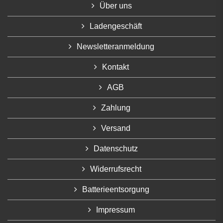
Über uns
Ladengeschäft
Newsletteranmeldung
Kontakt
AGB
Zahlung
Versand
Datenschutz
Widerrufsrecht
Batterieentsorgung
Impressum