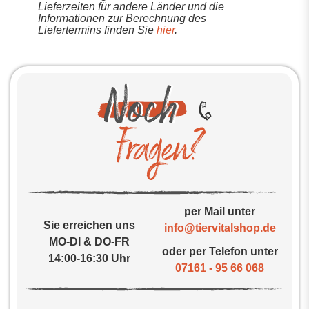
Lieferzeiten für andere Länder und die
Informationen zur Berechnung des
Liefertermins finden Sie
hier
.
per Mail unter
Sie erreichen uns
info@tiervitalshop.de
MO-DI & DO-FR
oder per Telefon unter
14:00-16:30 Uhr
07161 - 95 66 068