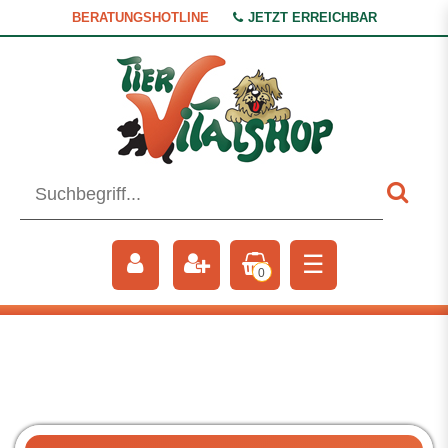
BERATUNGSHOTLINE
JETZT ERREICHBAR
☰
0