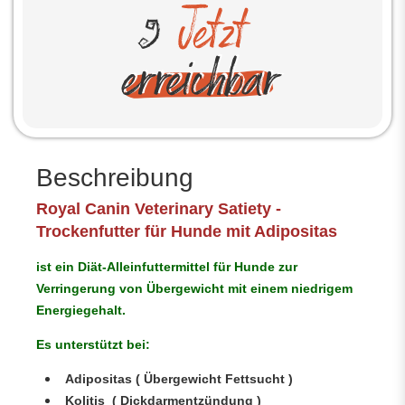
Beschreibung
Royal Canin Veterinary Satiety -
Trockenfutter für Hunde mit Adipositas
ist ein Diät-Alleinfuttermittel für Hunde zur
Verringerung von Übergewicht mit einem niedrigem
Energiegehalt.
Es unterstützt bei:
Adipositas ( Übergewicht Fettsucht )
Kolitis ( Dickdarmentzündung )