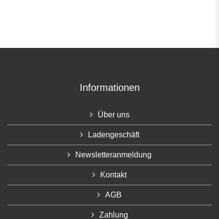
Informationen
Über uns
Ladengeschäft
Newsletteranmeldung
Kontakt
AGB
Zahlung