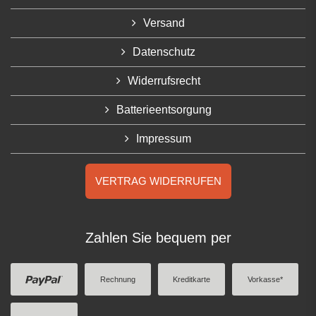
Versand
Datenschutz
Widerrufsrecht
Batterieentsorgung
Impressum
VERTRAG WIDERRUFEN
Zahlen Sie bequem per
Rechnung
Kreditkarte
Vorkasse*