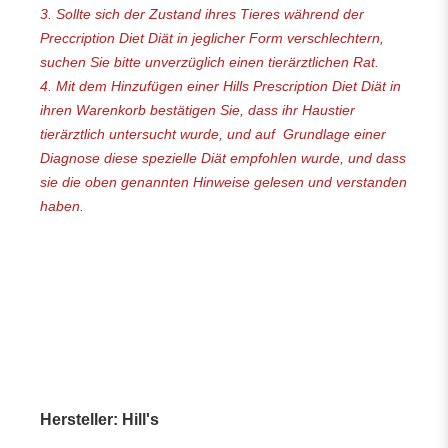
3. Sollte sich der Zustand ihres Tieres während der
Preccription Diet Diät in jeglicher Form verschlechtern,
suchen Sie bitte unverzüglich einen tierärztlichen Rat.
4. Mit dem Hinzufügen einer Hills Prescription Diet Diät in
ihren Warenkorb bestätigen Sie, dass ihr Haustier
tierärztlich untersucht wurde, und auf Grundlage einer
Diagnose diese spezielle Diät empfohlen wurde, und dass
sie die oben genannten Hinweise gelesen und verstanden
haben.
Hersteller: Hill's