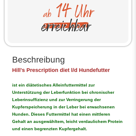
Beschreibung
Hill's Prescription diet
l/d Hundefutter
ist ein diätetisches Alleinfuttermittel zur
Unterstützung der Leberfunktion bei chronischer
Leberinsuffizienz und zur Verringerung der
Kupferspeicherung in der Leber bei erwachsenen
Hunden. Dieses Futtermittel hat einen mittleren
Gehalt an ausgewähltem, leicht verdaulichem Protein
und einen begrenzten Kupfergehalt.