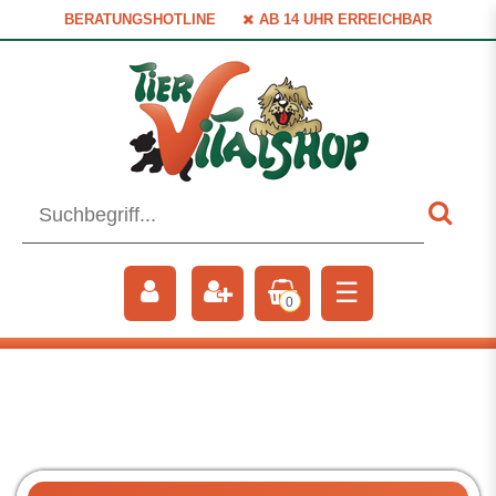
BERATUNGSHOTLINE
AB 14 UHR ERREICHBAR
☰
0