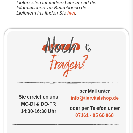
Lieferzeiten für andere Länder und die
Informationen zur Berechnung des
Liefertermins finden Sie
hier
.
per Mail unter
Sie erreichen uns
info@tiervitalshop.de
MO-DI & DO-FR
oder per Telefon unter
14:00-16:30 Uhr
07161 - 95 66 068